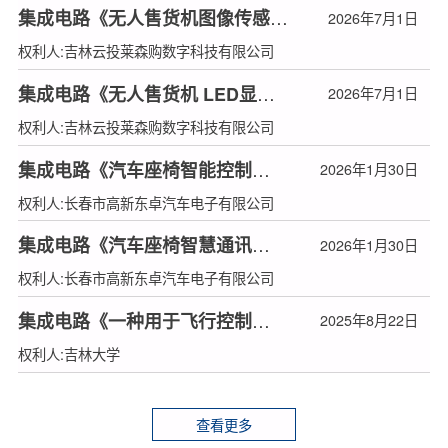
集成电路《无人售货机图像传感器》
2026年7月1日
权利人:吉林云投莱森购数字科技有限公司
集成电路《无人售货机 LED显示驱动》
2026年7月1日
权利人:吉林云投莱森购数字科技有限公司
集成电路《汽车座椅智能控制系统 SoC》
2026年1月30日
权利人:长春市高新东卓汽车电子有限公司
集成电路《汽车座椅智慧通讯模块 SoC》
2026年1月30日
权利人:长春市高新东卓汽车电子有限公司
集成电路《一种用于飞行控制器的片上CMOS温度传感器》
2025年8月22日
权利人:吉林大学
查看更多