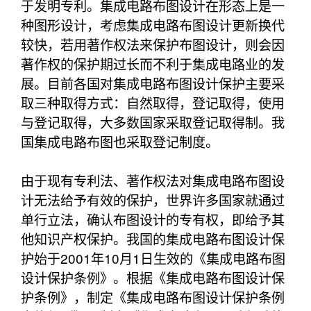
于发明专利。集成电路布图设计在形态上是一
种图形设计，考虑集成电路布图设计更新换代
较快，若用著作权法来保护布图设计，则会因
著作权的保护期过长而不利于集成电路业的发
展。目前各国对集成电路布图设计保护主要采
取三种取得方式：自然取得，登记取得，使用
与登记取得，大多数国家采取登记取得制。我
国集成电路布图也采取登记制度。
由于现有专利法、著作权法对集成电路布图设
计无法给予有效的保护，世界许多国家就通过
单行立法，确认布图设计的专有权，即给予其
他知识产权保护。我国的集成电路布图设计保
护始于2001年10月1日生效的《集成电路布图
设计保护条例》。根据《集成电路布图设计保
护条例》，制定《集成电路布图设计保护条例