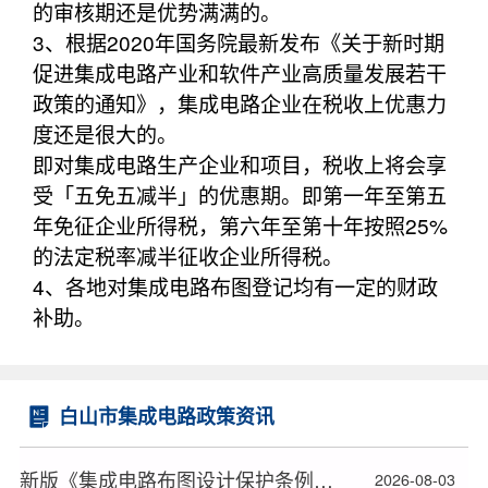
的审核期还是优势满满的。
3、根据2020年国务院最新发布《关于新时期
促进集成电路产业和软件产业高质量发展若干
政策的通知》，集成电路企业在税收上优惠力
度还是很大的。
即对集成电路生产企业和项目，税收上将会享
受「五免五减半」的优惠期。即第一年至第五
年免征企业所得税，第六年至第十年按照25%
的法定税率减半征收企业所得税。
4、各地对集成电路布图登记均有一定的财政
补助。
白山市集成电路政策资讯
新版《集成电路布图设计保护条例》2026年10月15日起施行
2026-08-03