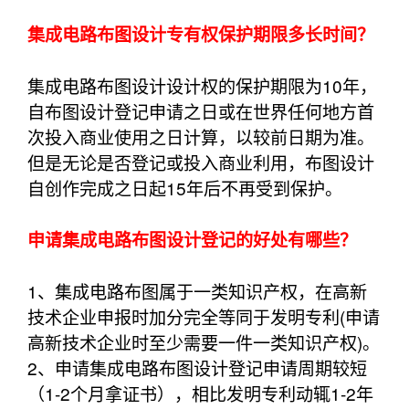
集成电路布图设计专有权保护期限多长时间？
集成电路布图设计设计权的保护期限为10年，
自布图设计登记申请之日或在世界任何地方首
次投入商业使用之日计算，以较前日期为准。
但是无论是否登记或投入商业利用，布图设计
自创作完成之日起15年后不再受到保护。
申请集成电路布图设计登记的好处有哪些？
1、集成电路布图属于一类知识产权，在高新
技术企业申报时加分完全等同于发明专利(申请
高新技术企业时至少需要一件一类知识产权)。
2、申请集成电路布图设计登记申请周期较短
（1-2个月拿证书），相比发明专利动辄1-2年