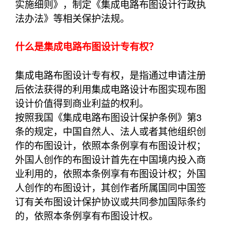
实施细则》，制定《集成电路布图设计行政执
法办法》等相关保护法规。
什么是集成电路布图设计专有权？
集成电路布图设计专有权，是指通过申请注册
后依法获得的利用集成电路设计布图实现布图
设计价值得到商业利益的权利。
按照我国《集成电路布图设计保护条例》第3
条的规定，中国自然人、法人或者其他组织创
作的布图设计，依照本条例享有布图设计权；
外国人创作的布图设计首先在中国境内投入商
业利用的，依照本条例享有布图设计权；外国
人创作的布图设计，其创作者所属国同中国签
订有关布图设计保护协议或共同参加国际条约
的，依照本条例享有布图设计权。