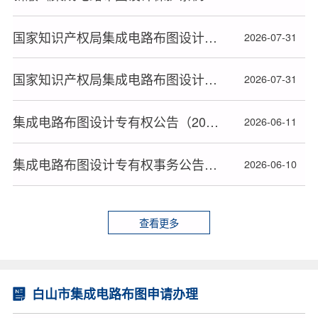
国家知识产权局集成电路布图设计专有权事务公告（2026年7月29日）
2026-07-31
国家知识产权局集成电路布图设计专有权事务公告（2026年7月31日）
2026-07-31
集成电路布图设计专有权公告（2026年6月10日）
2026-06-11
集成电路布图设计专有权事务公告（2026年6月10日）
2026-06-10
查看更多
白山市集成电路布图申请办理