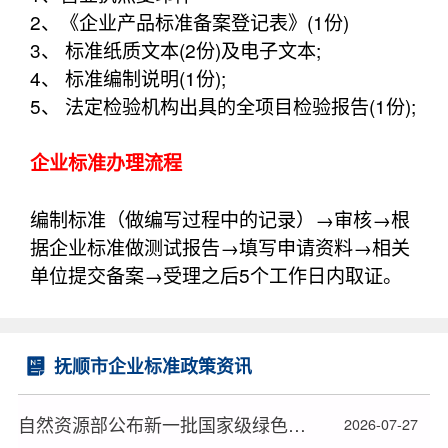
2、《企业产品标准备案登记表》(1份)
3、 标准纸质文本(2份)及电子文本;
4、 标准编制说明(1份);
5、 法定检验机构出具的全项目检验报告(1份);
企业标准办理流程
编制标准（做编写过程中的记录）→审核→根
据企业标准做测试报告→填写申请资料→相关
单位提交备案→受理之后5个工作日内取证。
抚顺市企业标准政策资讯
自然资源部公布新一批国家级绿色矿山名单
2026-07-27