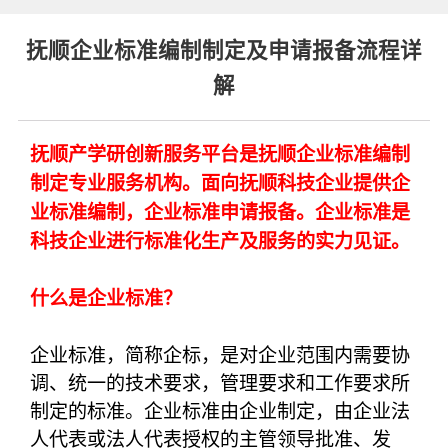
抚顺企业标准编制制定及申请报备流程详
解
抚顺产学研创新服务平台是抚顺企业标准编制
制定专业服务机构。面向抚顺科技企业提供企
业标准编制，企业标准申请报备。企业标准是
科技企业进行标准化生产及服务的实力见证。
什么是企业标准？
企业标准，简称企标，是对企业范围内需要协
调、统一的技术要求，管理要求和工作要求所
制定的标准。企业标准由企业制定，由企业法
人代表或法人代表授权的主管领导批准、发