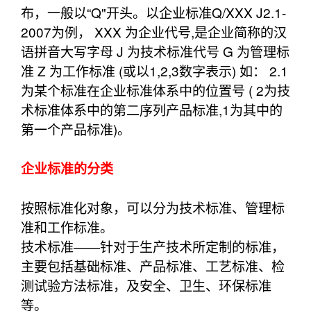
布，一般以“Q"开头。以企业标准Q/XXX J2.1-
2007为例， XXX 为企业代号,是企业简称的汉
语拼音大写字母 J 为技术标准代号 G 为管理标
准 Z 为工作标准 (或以1,2,3数字表示) 如： 2.1
为某个标准在企业标准体系中的位置号 ( 2为技
术标准体系中的第二序列产品标准,1为其中的
第一个产品标准)。
企业标准的分类
按照标准化对象，可以分为技术标准、管理标
准和工作标准。
技术标准——针对于生产技术所定制的标准，
主要包括基础标准、产品标准、工艺标准、检
测试验方法标准，及安全、卫生、环保标准
等。