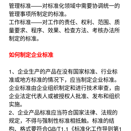
管理标准——对标准化领域中需要协调统一的
管理事项所制定的标准。
工作标准——对工作的责任、权利、范围、质
量要求、程序、效果、检查方法、考核办法所
制定的标准。
如何制定企业标准
1、企业生产的产品在没有国家标准、行业标
准或地方标准的情况下，应当制定企业标准。
企业标准由企业组织制定和进行技术审查，由
企业法定代表人或被授权人批准、发布和组织
实施。
2、企业产品标准应当符合国家法律、法规的
规定，不得与强制性标准相抵触。标准的结
构、格式要符合GB/T1.1《标准化工作导则第1