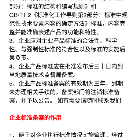
部分：标准的结构和编写规则》和
GB/T1.2《标准化工作导则第2部分：标准中规
范性技术要素内容的确定方法》标准，内容完
整并能准确表述产品的功能和特性。
3、企业应对企业产品标准的合法性、科学
性、与强制性标准的符合性以及标准的实施后
果负责。
4、企业产品标准应在批准发布后三十日内到
当地质量技术监督局备案。
5、企业产品标准备案的有效期为三年，到期
未办理相关手续的，备案部门将注销标准备
案，并予以公告。 如有需要请随时联系我们!
企业标准备案的作用
1、便于对企业执行标准情况实施管理。经过