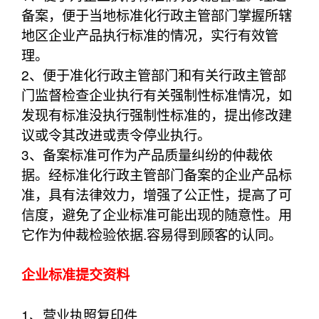
备案，便于当地标准化行政主管部门掌握所辖
地区企业产品执行标准的情况，实行有效管
理。
2、便于准化行政主管部门和有关行政主管部
门监督检查企业执行有关强制性标准情况，如
发现有标准没执行强制性标准的，提出修改建
议或令其改进或责令停业执行。
3、备案标准可作为产品质量纠纷的仲裁依
据。经标准化行政主管部门备案的企业产品标
准，具有法律效力，增强了公正性，提高了可
信度，避免了企业标准可能出现的随意性。用
它作为仲裁检验依据.容易得到顾客的认同。
企业标准提交资料
1、营业执照复印件