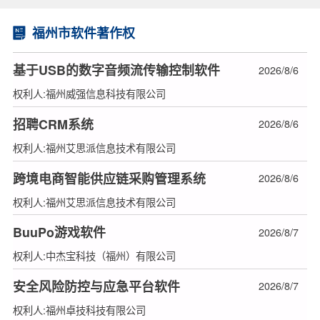
福州市软件著作权
基于USB的数字音频流传输控制软件
2026/8/6
权利人:福州威强信息科技有限公司
招聘CRM系统
2026/8/6
权利人:福州艾思派信息技术有限公司
跨境电商智能供应链采购管理系统
2026/8/6
权利人:福州艾思派信息技术有限公司
BuuPo游戏软件
2026/8/7
权利人:中杰宝科技（福州）有限公司
安全风险防控与应急平台软件
2026/8/7
权利人:福州卓技科技有限公司