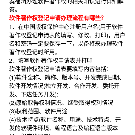
就福州办理软件著作权的相关知识进行详细解
答。
软件著作权登记申请办理流程有哪些？
1、在中国版权保护中心注册用户名(用于软件
著作权登记申请表的填写、修改、打印)，用户
名和密码一定要保存一下，以备将来办理软件
著作权登记时所用。
2、填写软件著作权申请表并打印
软件著作权登记申请表要填写内容包括：
(1)软件全称、简称、版本号、开发完成日期、
软件开发情况(独立开发、合作开发、委托开
发、下达任务开发);
(2)原始取得权利情况、继受取得权利情况
(3)权利范围、软件用途
(4)技术特点(软件名称、用途、技术特点、开
发的软硬件环境、编程语言及编程语言版本