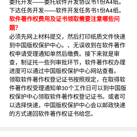
委托开发——委托软件开发协议书1份A4纸。
下达任务开发——软件开发任务书1份A4纸。
软件著作权费用及证书领取需要注意哪些问
题？
必须先网上材料提交，然后打印纸质文件快递
到中国版权保护中心。、无误收到在软件著作
权申请受理通知单然后缴费。接下来就是审
查，制证扥一些列审批环节，软件著作权办理
进度可以通过中国版权保护中心网站查看。
领取软件著作权登记证书按照规定，在取得软
件著作权受理通知单30个工作日可以到中国版
权保护中心领取软件著作权登记证书。或者可
以选择快递，中国版权保护中心会以邮政快递
的方式递回软件著作权证书给您。