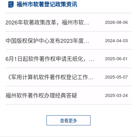
福州市软著登记政策资讯
2026年软著政策改革，福州市软件著作权办理高效下证指南
2026-08-06
中国版权保护中心发布2023年度十大著作权人候选人名单
2024-04-03
6月1日起软件著作权申请无纸化，材料审查或更严格
2025-06-01
《军用计算机软件著作权登记工作暂行办法》全文发布
2025-05-07
福州软件著作权办理经典答疑
2025-03-24
查看更多