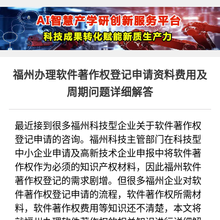
福州办理软件著作权登记申请资料费用及
周期问题详细解答
最近接到很多福州科技型企业关于软件著作权
登记申请的咨询。福州科技主管部门在科技型
中小企业申请及高新技术企业申报中将软件著
作权作为必须的知识产权材料，因此福州软件
著作权登记的需求剧增。但很多福州企业对软
件著作权登记申请的流程，软件著作权所需材
料，软件著作权费用等知识还不清楚，本文将