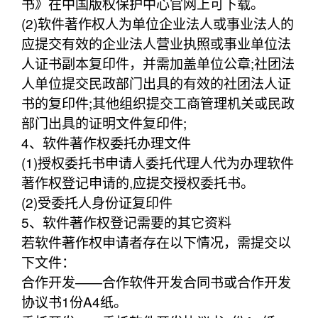
书》在中国版权保护中心官网上可下载。
(2)软件著作权人为单位企业法人或事业法人的
应提交有效的企业法人营业执照或事业单位法
人证书副本复印件，并需加盖单位公章;社团法
人单位提交民政部门出具的有效的社团法人证
书的复印件;其他组织提交工商管理机关或民政
部门出具的证明文件复印件;
4、软件著作权委托办理文件
(1)授权委托书申请人委托代理人代为办理软件
著作权登记申请的,应提交授权委托书。
(2)受委托人身份证复印件
5、软件著作权登记需要的其它资料
若软件著作权申请者存在以下情况，需提交以
下文件：
合作开发——合作软件开发合同书或合作开发
协议书1份A4纸。