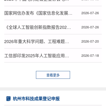
国家网信办发布《国家信息化发展报告（2025年）》
2026-07-26
《全球人工智能创新指数报告2026》发布，中美各具优势
2026-07-26
2026年重大科学问题、工程难题和产业问题发布
2026-07-20
工信部印发2025年人工智能应用典型案例名单
2026-07-18
查看更多
杭州市科技成果登记申报