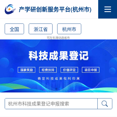
产学研创新服务平台(杭州市)
全国
浙江省
杭州市
可左右滑动选省市