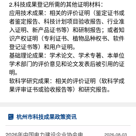
2.科技成果登记所需的其他证明材料：
应用技术成果：相关的评价证明（鉴定证书或
者鉴定报告、科技计划项目验收报告、行业准
入证明、新产品证书等）和研制报告；或者知
识产权证明（专利证书、植物品种权书、软件
登记证书等）和用户证明。
基础理论成果：学术论文、学术专著、本单位
学术部门的评价意见和论文发表后被引用的证
明。
软科学研究成果：相关的评价证明（软科学成
果评审证书或验收报告等）和研究报告。
杭州市科技成果政策资讯
2026年中国电力建设企业协会电力建设科研项目立项名单公布
2026-08-03