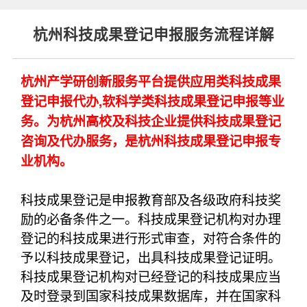
杭州科技成果登记申报服务流程详解
杭州产学研创新服务平台提供应用类科技成果
登记申报代办,软科学类科技成果登记申报等业
务。为杭州高校及科技企业提供科技成果登记
咨询及代办服务，是杭州科技成果登记申报专
业机构。
科技成果登记是申报教育部及各级政府科技奖
励的必备条件之一。科技成果登记机构对办理
登记的科技成果进行形式审查，对符合条件的
予以科技成果登记，出具科技成果登记证明。
科技成果登记机构对已经登记的科技成果应当
及时登录到国家科技成果数据库，并在国家科