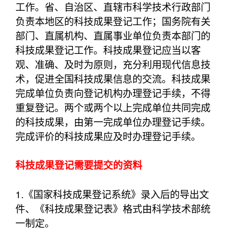
工作。省、自治区、直辖市科学技术行政部门
负责本地区的科技成果登记工作；国务院有关
部门、直属机构、直属事业单位负责本部门的
科技成果登记工作。科技成果登记应当以客
观、准确、及时为原则，充分利用现代信息技
术，促进全国科技成果信息的交流。科技成果
完成单位负责向登记机构办理登记手续，不得
重复登记。两个或两个以上完成单位共同完成
的科技成果，由第一完成单位办理登记手续。
完成评价的科技成果应及时办理登记手续。
科技成果登记需要提交的资料
1.《国家科技成果登记系统》录入后的导出文
件、《科技成果登记表》格式由科学技术部统
一制定。