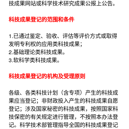
技成果网站或科学技术研究成果公报上公告。
科技成果登记的范围和条件
1.已通过鉴定、验收、评估等评价方式或取得
发明专利权的应用类科技成果；
2.基础理论类科技成果。
3.软科学类科技成果。
科技成果登记的机构及受理原则
各级、各类科技计划（含专项）产生的科技成
果应当登记；非财政投入产生的科技成果自愿
登记；涉及国家秘密的科技成果，按照国家科
技保密的有关规定进行管理，不按照本办法登
记。科学技术部管理指导全国的科技成果登记