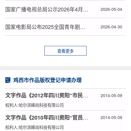
国家广播电视总局公示2026年4月全国拍摄制作电视剧（网络剧）备案剧目
2026-05-04
国家电影局公布2025全国青年剧作计划评选结果
2026-04-30
查看更多
鸡西市作品版权登记申请办理
文字作品《2012年四川资阳“市民给警察拜年被打”事件》版权登记
2014-05-09
权利人:哈尔滨峰尚科技有限公司
文字作品《2010年四川资阳“官员免职后异地任用”事件》版权登记
2014-05-09
权利人:哈尔滨峰尚科技有限公司