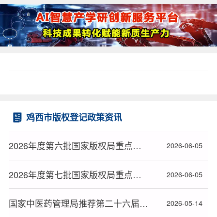
鸡西市版权登记政策资讯
2026年度第六批国家版权局重点作品版权保护预警名单（院线电影）
2026-06-05
2026年度第七批国家版权局重点作品版权保护预警名单（电视剧）
2026-06-05
国家中医药管理局推荐第二十六届中国专利奖项目名单公布
2026-05-14