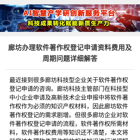
廊坊办理软件著作权登记申请资料费用及
周期问题详细解答
最近接到很多廊坊科技型企业关于软件著作权
登记申请的咨询。廊坊科技主管部门在科技型
中小企业申请及高新技术企业申报中将软件著
作权作为必须的知识产权材料，因此廊坊软件
著作权登记的需求剧增。但很多廊坊企业对软
件著作权登记申请的流程，软件著作权所需材
料，软件著作权费用等知识还不清楚，本文将