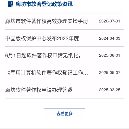
廊坊市软著登记政策资讯
廊坊市软件著作权高效办理实操手册
2026-07-31
中国版权保护中心发布2023年度十大著作权人候选人名单
2024-04-03
6月1日起软件著作权申请无纸化，材料审查或更严格
2025-06-01
《军用计算机软件著作权登记工作暂行办法》全文发布
2025-05-07
廊坊软件著作权申请办理答疑
2025-03-25
查看更多