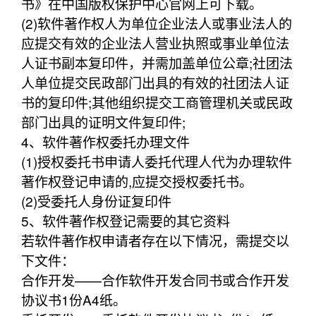
书》在中国版权保护中心官网上可下载。
(2)软件著作权人为单位企业法人或事业法人的
应提交有效的企业法人营业执照或事业单位法
人证书副本复印件，并需加盖单位公章;社团法
人单位提交民政部门出具的有效的社团法人证
书的复印件;其他组织提交工商管理机关或民政
部门出具的证明文件复印件;
4、软件著作权委托办理文件
(1)授权委托书申请人委托代理人代为办理软件
著作权登记申请的,应提交授权委托书。
(2)受委托人身份证复印件
5、软件著作权登记需要的其它资料
若软件著作权申请者存在以下情况，需提交以
下文件：
合作开发——合作软件开发合同书或合作开发
协议书1份A4纸。