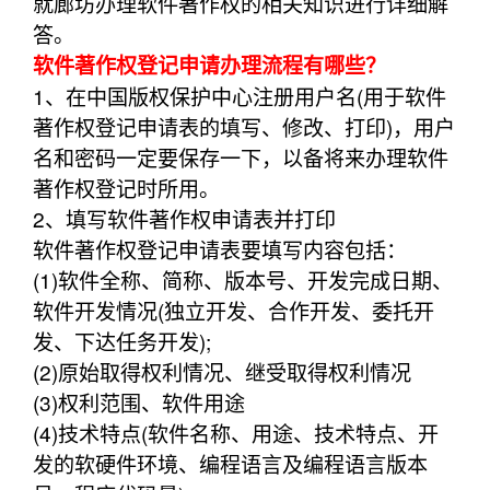
就廊坊办理软件著作权的相关知识进行详细解
答。
软件著作权登记申请办理流程有哪些？
1、在中国版权保护中心注册用户名(用于软件
著作权登记申请表的填写、修改、打印)，用户
名和密码一定要保存一下，以备将来办理软件
著作权登记时所用。
2、填写软件著作权申请表并打印
软件著作权登记申请表要填写内容包括：
(1)软件全称、简称、版本号、开发完成日期、
软件开发情况(独立开发、合作开发、委托开
发、下达任务开发);
(2)原始取得权利情况、继受取得权利情况
(3)权利范围、软件用途
(4)技术特点(软件名称、用途、技术特点、开
发的软硬件环境、编程语言及编程语言版本