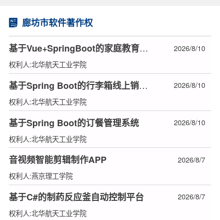
廊坊市软件著作权
基于Vue+SpringBoot的家庭教育博客系统
2026/8/10
权利人:北华航天工业学院
基于Spring Boot的行李箱线上销售系统
2026/8/10
权利人:北华航天工业学院
基于Spring Boot的订餐管理系统
2026/8/10
权利人:北华航天工业学院
音视频智能剪辑制作APP
2026/8/7
权利人:燕京理工学院
基于C#的制药反应釜自动控制平台
2026/8/7
权利人:北华航天工业学院