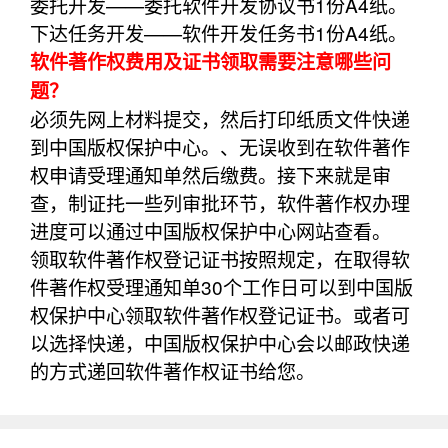
委托开发——委托软件开发协议书1份A4纸。
下达任务开发——软件开发任务书1份A4纸。
软件著作权费用及证书领取需要注意哪些问
题？
必须先网上材料提交，然后打印纸质文件快递
到中国版权保护中心。、无误收到在软件著作
权申请受理通知单然后缴费。接下来就是审
查，制证扥一些列审批环节，软件著作权办理
进度可以通过中国版权保护中心网站查看。
领取软件著作权登记证书按照规定，在取得软
件著作权受理通知单30个工作日可以到中国版
权保护中心领取软件著作权登记证书。或者可
以选择快递，中国版权保护中心会以邮政快递
的方式递回软件著作权证书给您。