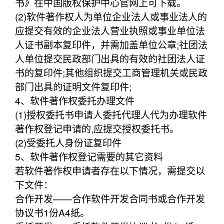
书》在中国版权保护中心官网上可下载。
(2)软件著作权人为单位企业法人或事业法人的
应提交有效的企业法人营业执照或事业单位法
人证书副本复印件，并需加盖单位公章;社团法
人单位提交民政部门出具的有效的社团法人证
书的复印件;其他组织提交工商管理机关或民政
部门出具的证明文件复印件;
4、软件著作权委托办理文件
(1)授权委托书申请人委托代理人代为办理软件
著作权登记申请的,应提交授权委托书。
(2)受委托人身份证复印件
5、软件著作权登记需要的其它资料
若软件著作权申请者存在以下情况，需提交以
下文件：
合作开发——合作软件开发合同书或合作开发
协议书1份A4纸。