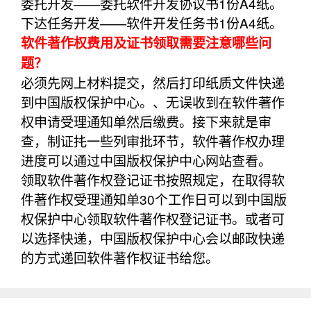
委托开发——委托软件开发协议书1份A4纸。
下达任务开发——软件开发任务书1份A4纸。
软件著作权费用及证书领取需要注意哪些问
题？
必须先网上材料提交，然后打印纸质文件快递
到中国版权保护中心。、无误收到在软件著作
权申请受理通知单然后缴费。接下来就是审
查，制证扥一些列审批环节，软件著作权办理
进度可以通过中国版权保护中心网站查看。
领取软件著作权登记证书按照规定，在取得软
件著作权受理通知单30个工作日可以到中国版
权保护中心领取软件著作权登记证书。或者可
以选择快递，中国版权保护中心会以邮政快递
的方式递回软件著作权证书给您。