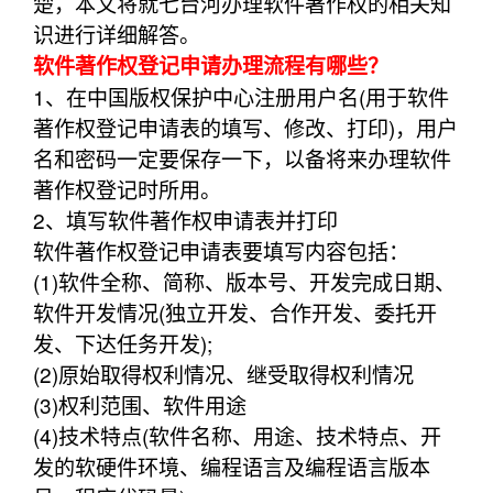
楚，本文将就七台河办理软件著作权的相关知
识进行详细解答。
软件著作权登记申请办理流程有哪些？
1、在中国版权保护中心注册用户名(用于软件
著作权登记申请表的填写、修改、打印)，用户
名和密码一定要保存一下，以备将来办理软件
著作权登记时所用。
2、填写软件著作权申请表并打印
软件著作权登记申请表要填写内容包括：
(1)软件全称、简称、版本号、开发完成日期、
软件开发情况(独立开发、合作开发、委托开
发、下达任务开发);
(2)原始取得权利情况、继受取得权利情况
(3)权利范围、软件用途
(4)技术特点(软件名称、用途、技术特点、开
发的软硬件环境、编程语言及编程语言版本