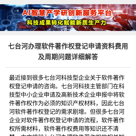
七台河办理软件著作权登记申请资料费用
及周期问题详细解答
最近接到很多七台河科技型企业关于软件著作
权登记申请的咨询。七台河科技主管部门在科
技型中小企业申请及高新技术企业申报中将软
件著作权作为必须的知识产权材料，因此七台
河软件著作权登记的需求剧增。但很多七台河
企业对软件著作权登记申请的流程，软件著作
权所需材料，软件著作权费用等知识还不清