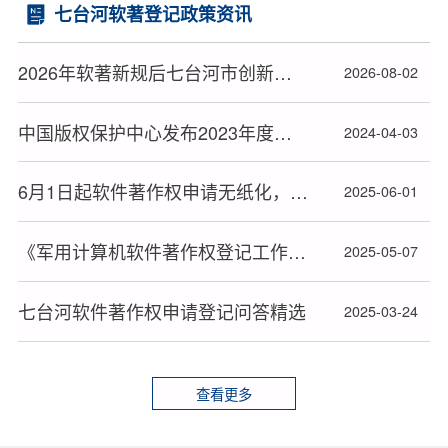
七台河软著登记政策资讯
2026年软著新规后七台河市创新主体软件著作权办理顺利拿证全流程指南
2026-08-02
中国版权保护中心发布2023年度十大著作权人候选人名单
2024-04-03
6月1日起软件著作权申请无纸化，材料审查或更严格
2025-06-01
《军用计算机软件著作权登记工作暂行办法》全文发布
2025-05-07
七台河软件著作权申请登记问答精选
2025-03-24
查看更多