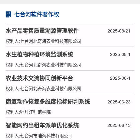
七台河软件著作权
水产品零售质量溯源管理软件
2025-08-21
权利人:七台河北奇海农业科技有限公司
水生植物种植环境监测系统
2025-08-1
权利人:七台河北奇海农业科技有限公司
农业技术交流协同创新平台
2025-08-1
权利人:七台河北奇海农业科技有限公司
康复动作恢复多维度指标研判系统
2025-06-23
权利人:牡丹江师范学院
智能网约出租车派单优化系统
2025-06-13
权利人:七台河市陆海科技有限公司