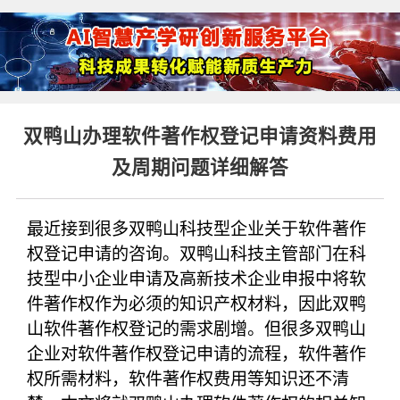
双鸭山办理软件著作权登记申请资料费用
及周期问题详细解答
最近接到很多双鸭山科技型企业关于软件著作
权登记申请的咨询。双鸭山科技主管部门在科
技型中小企业申请及高新技术企业申报中将软
件著作权作为必须的知识产权材料，因此双鸭
山软件著作权登记的需求剧增。但很多双鸭山
企业对软件著作权登记申请的流程，软件著作
权所需材料，软件著作权费用等知识还不清