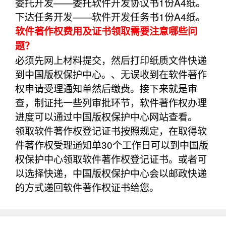
委托开发——委托软件开发协议书1份A4纸。
下达任务开发——软件开发任务书1份A4纸。
软件著作权费用及证书领取需要注意哪些问
题？
必须先网上材料提交，然后打印纸质文件快递
到中国版权保护中心。、无误收到在软件著作
权申请受理通知单然后缴费。接下来就是审
查，制证扥一些列审批环节，软件著作权办理
进度可以通过中国版权保护中心网站查看。
领取软件著作权登记证书按照规定，在取得软
件著作权受理通知单30个工作日可以到中国版
权保护中心领取软件著作权登记证书。或者可
以选择快递，中国版权保护中心会以邮政快递
的方式递回软件著作权证书给您。