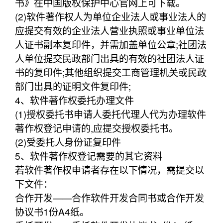
书》在中国版权保护中心官网上可下载。
(2)软件著作权人为单位企业法人或事业法人的
应提交有效的企业法人营业执照或事业单位法
人证书副本复印件，并需加盖单位公章;社团法
人单位提交民政部门出具的有效的社团法人证
书的复印件;其他组织提交工商管理机关或民政
部门出具的证明文件复印件;
4、软件著作权委托办理文件
(1)授权委托书申请人委托代理人代为办理软件
著作权登记申请的,应提交授权委托书。
(2)受委托人身份证复印件
5、软件著作权登记需要的其它资料
若软件著作权申请者存在以下情况，需提交以
下文件：
合作开发——合作软件开发合同书或合作开发
协议书1份A4纸。