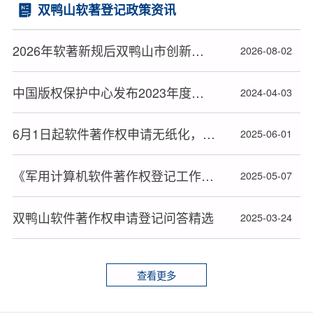
双鸭山软著登记政策资讯
2026年软著新规后双鸭山市创新主体软件著作权办理顺利拿证全流程指南
2026-08-02
中国版权保护中心发布2023年度十大著作权人候选人名单
2024-04-03
6月1日起软件著作权申请无纸化，材料审查或更严格
2025-06-01
《军用计算机软件著作权登记工作暂行办法》全文发布
2025-05-07
双鸭山软件著作权申请登记问答精选
2025-03-24
查看更多