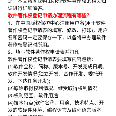
楚，本文将就双鸭山办理软件著作权的相关知
识进行详细解答。
软件著作权登记申请办理流程有哪些？
1、在中国版权保护中心注册用户名(用于软件
著作权登记申请表的填写、修改、打印)，用户
名和密码一定要保存一下，以备将来办理软件
著作权登记时所用。
2、填写软件著作权申请表并打印
软件著作权登记申请表要填写内容包括：
(1)软件全称、简称、版本号、开发完成日期、
软件开发情况(独立开发、合作开发、委托开
发、下达任务开发);
(2)原始取得权利情况、继受取得权利情况
(3)权利范围、软件用途
(4)技术特点(软件名称、用途、技术特点、开
发的软硬件环境、编程语言及编程语言版本