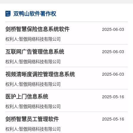
双鸭山软件著作权
剑桥智慧保险信息系统软件
2025-06-03
权利人:智傲网络科技有限公司
互联网广告管理信息系统
2025-06-03
权利人:智傲网络科技有限公司
视频清晰度调控管理信息系统
2025-06-03
权利人:智傲网络科技有限公司
医护上门信息系统
2025-05-16
权利人:智傲网络科技有限公司
剑桥智慧员工管理软件
2025-05-16
权利人:智傲网络科技有限公司