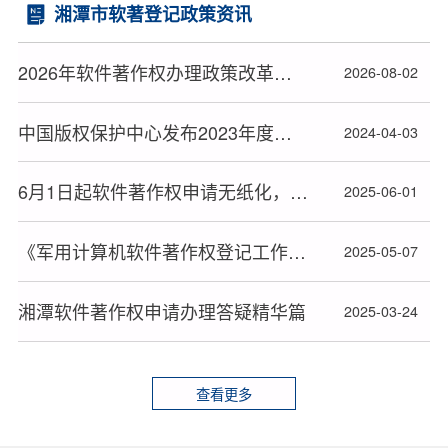
湘潭市软著登记政策资讯
2026年软件著作权办理政策改革后湘潭市软著申请全流程指南
2026-08-02
中国版权保护中心发布2023年度十大著作权人候选人名单
2024-04-03
6月1日起软件著作权申请无纸化，材料审查或更严格
2025-06-01
《军用计算机软件著作权登记工作暂行办法》全文发布
2025-05-07
湘潭软件著作权申请办理答疑精华篇
2025-03-24
查看更多