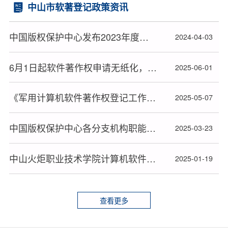
中山市软著登记政策资讯
中国版权保护中心发布2023年度十大著作权人候选人名单
2024-04-03
6月1日起软件著作权申请无纸化，材料审查或更严格
2025-06-01
《军用计算机软件著作权登记工作暂行办法》全文发布
2025-05-07
中国版权保护中心各分支机构职能及联系方式
2025-03-23
中山火炬职业技术学院计算机软件著作权申请登记办理规定须知
2025-01-19
查看更多