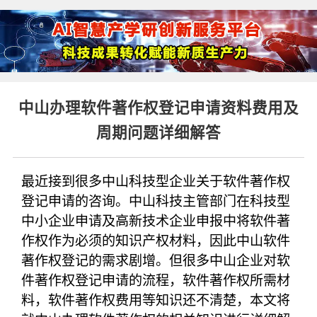
中山办理软件著作权登记申请资料费用及
周期问题详细解答
最近接到很多中山科技型企业关于软件著作权
登记申请的咨询。中山科技主管部门在科技型
中小企业申请及高新技术企业申报中将软件著
作权作为必须的知识产权材料，因此中山软件
著作权登记的需求剧增。但很多中山企业对软
件著作权登记申请的流程，软件著作权所需材
料，软件著作权费用等知识还不清楚，本文将