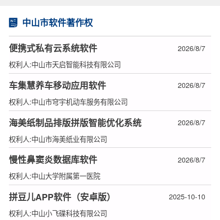
中山市软件著作权
便携式私有云系统软件
2026/8/7
权利人:中山市天启智能科技有限公司
车集慧养车移动应用软件
2026/8/7
权利人:中山市穹宇机动车服务有限公司
海美纸制品排版拼版智能优化系统
2026/8/7
权利人:中山市海美纸业有限公司
慢性鼻窦炎数据库软件
2026/8/7
权利人:中山大学附属第一医院
拼豆儿APP软件（安卓版）
2025-10-10
权利人:中山小飞碟科技有限公司