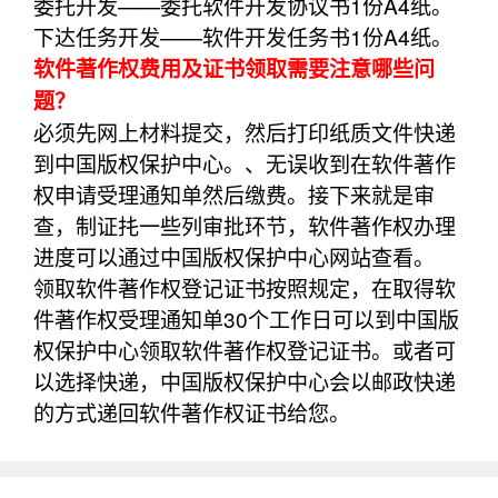
委托开发——委托软件开发协议书1份A4纸。
下达任务开发——软件开发任务书1份A4纸。
软件著作权费用及证书领取需要注意哪些问
题？
必须先网上材料提交，然后打印纸质文件快递
到中国版权保护中心。、无误收到在软件著作
权申请受理通知单然后缴费。接下来就是审
查，制证扥一些列审批环节，软件著作权办理
进度可以通过中国版权保护中心网站查看。
领取软件著作权登记证书按照规定，在取得软
件著作权受理通知单30个工作日可以到中国版
权保护中心领取软件著作权登记证书。或者可
以选择快递，中国版权保护中心会以邮政快递
的方式递回软件著作权证书给您。