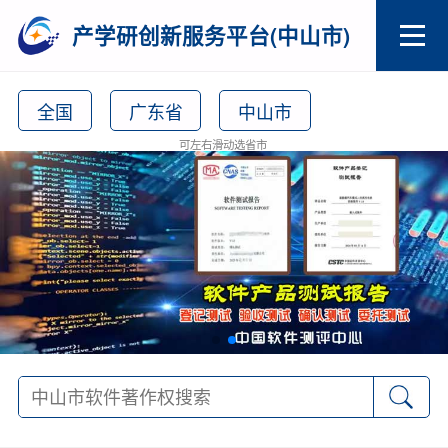
产学研创新服务平台(中山市)
全国
广东省
中山市
可左右滑动选省市