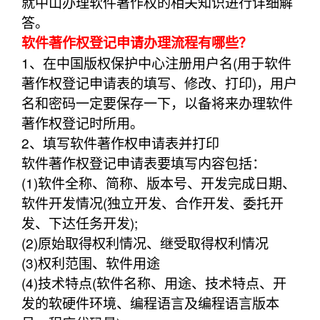
就中山办理软件著作权的相关知识进行详细解
答。
软件著作权登记申请办理流程有哪些？
1、在中国版权保护中心注册用户名(用于软件
著作权登记申请表的填写、修改、打印)，用户
名和密码一定要保存一下，以备将来办理软件
著作权登记时所用。
2、填写软件著作权申请表并打印
软件著作权登记申请表要填写内容包括：
(1)软件全称、简称、版本号、开发完成日期、
软件开发情况(独立开发、合作开发、委托开
发、下达任务开发);
(2)原始取得权利情况、继受取得权利情况
(3)权利范围、软件用途
(4)技术特点(软件名称、用途、技术特点、开
发的软硬件环境、编程语言及编程语言版本