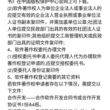
书》在中国版权保护中心官网上可下载。
(2)软件著作权人为单位企业法人或事业法人的
应提交有效的企业法人营业执照或事业单位法
人证书副本复印件，并需加盖单位公章;社团法
人单位提交民政部门出具的有效的社团法人证
书的复印件;其他组织提交工商管理机关或民政
部门出具的证明文件复印件;
4、软件著作权委托办理文件
(1)授权委托书申请人委托代理人代为办理软件
著作权登记申请的,应提交授权委托书。
(2)受委托人身份证复印件
5、软件著作权登记需要的其它资料
若软件著作权申请者存在以下情况，需提交以
下文件：
合作开发——合作软件开发合同书或合作开发
协议书1份A4纸。