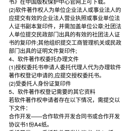
书》在中国版权保护中心官网上可下载。
(2)软件著作权人为单位企业法人或事业法人的
应提交有效的企业法人营业执照或事业单位法
人证书副本复印件，并需加盖单位公章;社团法
人单位提交民政部门出具的有效的社团法人证
书的复印件;其他组织提交工商管理机关或民政
部门出具的证明文件复印件;
4、软件著作权委托办理文件
(1)授权委托书申请人委托代理人代为办理软件
著作权登记申请的,应提交授权委托书。
(2)受委托人身份证复印件
5、软件著作权登记需要的其它资料
若软件著作权申请者存在以下情况，需提交以
下文件：
合作开发——合作软件开发合同书或合作开发
协议书1份A4纸。