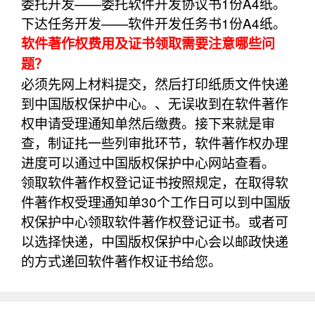
委托开发——委托软件开发协议书1份A4纸。
下达任务开发——软件开发任务书1份A4纸。
软件著作权费用及证书领取需要注意哪些问
题？
必须先网上材料提交，然后打印纸质文件快递
到中国版权保护中心。、无误收到在软件著作
权申请受理通知单然后缴费。接下来就是审
查，制证扥一些列审批环节，软件著作权办理
进度可以通过中国版权保护中心网站查看。
领取软件著作权登记证书按照规定，在取得软
件著作权受理通知单30个工作日可以到中国版
权保护中心领取软件著作权登记证书。或者可
以选择快递，中国版权保护中心会以邮政快递
的方式递回软件著作权证书给您。