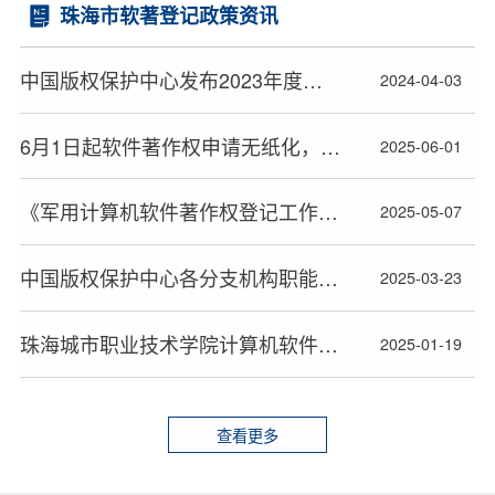
珠海市软著登记政策资讯
中国版权保护中心发布2023年度十大著作权人候选人名单
2024-04-03
6月1日起软件著作权申请无纸化，材料审查或更严格
2025-06-01
《军用计算机软件著作权登记工作暂行办法》全文发布
2025-05-07
中国版权保护中心各分支机构职能及联系方式
2025-03-23
珠海城市职业技术学院计算机软件著作权申请登记办理规定须知
2025-01-19
查看更多