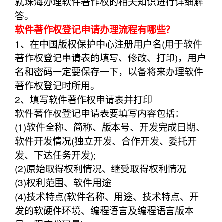
就珠海办理软件著作权的相关知识进行详细解
答。
软件著作权登记申请办理流程有哪些？
1、在中国版权保护中心注册用户名(用于软件
著作权登记申请表的填写、修改、打印)，用户
名和密码一定要保存一下，以备将来办理软件
著作权登记时所用。
2、填写软件著作权申请表并打印
软件著作权登记申请表要填写内容包括：
(1)软件全称、简称、版本号、开发完成日期、
软件开发情况(独立开发、合作开发、委托开
发、下达任务开发);
(2)原始取得权利情况、继受取得权利情况
(3)权利范围、软件用途
(4)技术特点(软件名称、用途、技术特点、开
发的软硬件环境、编程语言及编程语言版本