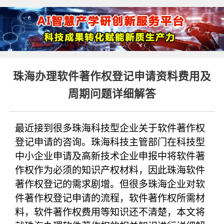
珠海办理软件著作权登记申请资料费用及
周期问题详细解答
最近接到很多珠海科技型企业关于软件著作权
登记申请的咨询。珠海科技主管部门在科技型
中小企业申请及高新技术企业申报中将软件著
作权作为必须的知识产权材料，因此珠海软件
著作权登记的需求剧增。但很多珠海企业对软
件著作权登记申请的流程，软件著作权所需材
料，软件著作权费用等知识还不清楚，本文将