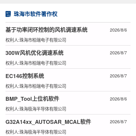
珠海市软件著作权
基于功率闭环控制的风机调速系统
2026/8/6
权利人:珠海市柏瑞电子有限公司
300W风机优化调速系统
2026/8/7
权利人:珠海市柏瑞电子有限公司
EC146控制系统
2026/8/7
权利人:珠海市柏瑞电子有限公司
BMP_Tool上位机软件
2026/8/6
权利人:珠海极海半导体有限公司
G32A14xx_AUTOSAR_MCAL软件
2026/8/7
权利人:珠海极海半导体有限公司