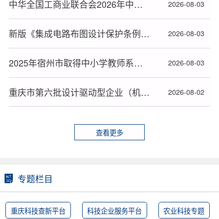
中华全国工商业联合会2026年中华技能大奖和全国技术能手推荐人选名单公布
2026-08-03
新版《集成电路布图设计保护条例》2026年10月15日起施行
2026-08-03
2025年宿州市取得中小学教师系列高级专业技术资格人员名单
2026-08-03
重庆市第六批设计驱动型企业（机构）库入库名单公布
2026-08-02
查看更多
专题栏目
重庆科技查新平台
科技企业服务平台
农业科技专题