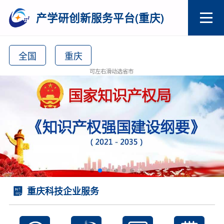
产学研创新服务平台(重庆)
全国
重庆
可左右滑动选省市
重庆科技企业服务