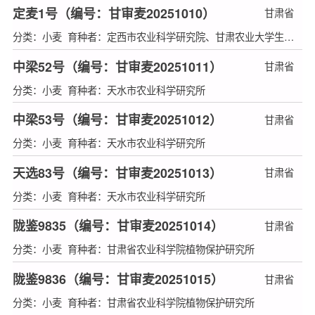
定麦1号（编号：甘审麦20251010）
甘肃省
分类：小麦 育种者：定西市农业科学研究院、甘肃农业大学生命科学技术学院、西北农林科技大学农学院
中梁52号（编号：甘审麦20251011）
甘肃省
分类：小麦 育种者：天水市农业科学研究所
中梁53号（编号：甘审麦20251012）
甘肃省
分类：小麦 育种者：天水市农业科学研究所
天选83号（编号：甘审麦20251013）
甘肃省
分类：小麦 育种者：天水市农业科学研究所
陇鉴9835（编号：甘审麦20251014）
甘肃省
分类：小麦 育种者：甘肃省农业科学院植物保护研究所
陇鉴9836（编号：甘审麦20251015）
甘肃省
分类：小麦 育种者：甘肃省农业科学院植物保护研究所