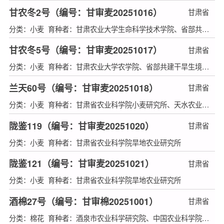
甘农冬2号（编号：甘审麦20251016）
甘肃省
分类：小麦 育种者：甘肃农业大学生命科学技术学院、省部共建干旱生境作物学国家重点实验室
甘农冬5号（编号：甘审麦20251017）
甘肃省
分类：小麦 育种者：甘肃农业大学农学院、省部共建干旱生境作物学国家重点实验室
兰天60号（编号：甘审麦20251018）
甘肃省
分类：小麦 育种者：甘肃省农业科学院小麦研究所、天水农业学校
陇鉴119（编号：甘审麦20251020）
甘肃省
分类：小麦 育种者：甘肃省农业科学院旱地农业研究所
陇鉴121（编号：甘审麦20251021）
甘肃省
分类：小麦 育种者：甘肃省农业科学院旱地农业研究所
酒棉27号（编号：甘审棉20251001）
甘肃省
分类：棉花 育种者：酒泉市农业科学研究院、中国农业科学院棉花研究所