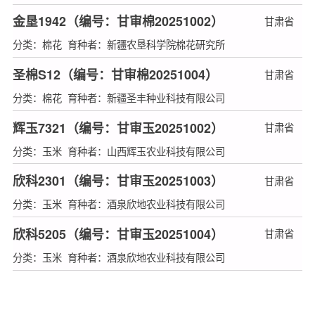
金垦1942（编号：甘审棉20251002）
甘肃省
分类：棉花 育种者：新疆农垦科学院棉花研究所
圣棉S12（编号：甘审棉20251004）
甘肃省
分类：棉花 育种者：新疆圣丰种业科技有限公司
辉玉7321（编号：甘审玉20251002）
甘肃省
分类：玉米 育种者：山西辉玉农业科技有限公司
欣科2301（编号：甘审玉20251003）
甘肃省
分类：玉米 育种者：酒泉欣地农业科技有限公司
欣科5205（编号：甘审玉20251004）
甘肃省
分类：玉米 育种者：酒泉欣地农业科技有限公司