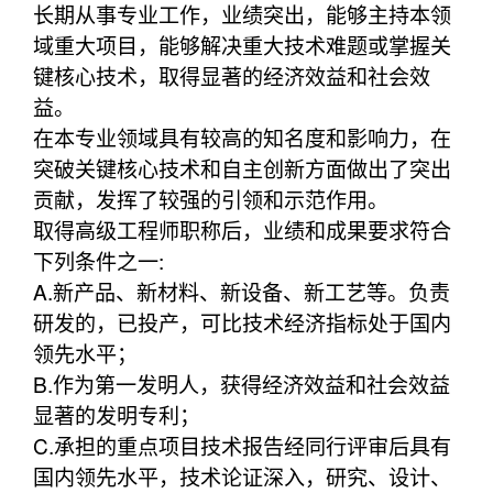
长期从事专业工作，业绩突出，能够主持本领
域重大项目，能够解决重大技术难题或掌握关
键核心技术，取得显著的经济效益和社会效
益。
在本专业领域具有较高的知名度和影响力，在
突破关键核心技术和自主创新方面做出了突出
贡献，发挥了较强的引领和示范作用。
取得高级工程师职称后，业绩和成果要求符合
下列条件之一:
A.新产品、新材料、新设备、新工艺等。负责
研发的，已投产，可比技术经济指标处于国内
领先水平；
B.作为第一发明人，获得经济效益和社会效益
显著的发明专利；
C.承担的重点项目技术报告经同行评审后具有
国内领先水平，技术论证深入，研究、设计、