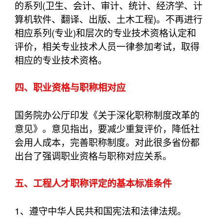
的系列(卫生、会计、审计、统计、经济学、计
算机软件、翻译、出版、土木工程)。不再进行
相应系列(专业)和层次的专业技术资格认定和
评价，相关专业技术人员一律参加考试，取得
相应的专业技术资格。
四、职业资格与职称相对应
国务院办公厅印发《关于深化职称制度改革的
意见》。意见指出，要减少重复评价，降低社
会用人成本，完善职称制度。对此很多省份都
出台了强调职业资格与职称对应关系。
五、工程人才职称评定的基本标准条件
1、遵守中华人民共和国宪法和法律法规。