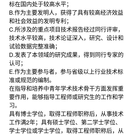
标在国内处于较高水平；
B.作为主要发明人，获得了具有较高经济效益
和社会效益的发明专利；
C.所涉及的重点项目技术报告经过同行评审，
技术水平较高，技术论证深入，研究、设计和
试验数据完整准确；
D.发表了本领域的研究成果，得到同行专家的
认可；
E.作为主要参与者，参与省级以上行业技术标
准或规范的编制。
在指导和培养中青年学术技术骨干方面发挥重
要作用，能够指导工程师或研究生的工作和学
习。
具有博士学位，取得工程师职称后，从事技术
工作满2年；具有硕士学位、第二学士学位、
学士学位或学士学位，取得工程师职称后，从