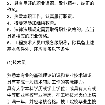
2、具有良好的职业道德、敬业精神、端正的
作风。
3、热爱本职工作，认真履行职责。
4、按要求参加继续教育。
5、法律法规规定需要取得职业资格的，应当
具备相应的职业资格。
6、工程技术人员申报各级职称，除具备上述
基本条件外，还应具备以下条件:
(1)技术员
熟悉本专业的基础理论知识和专业技术知识。
具有完成一般技术辅助工作的实际能力。
具有大学本科学历或学士学位；或具有大专或
中等职业学校毕业学历，在工程技术岗位上培
训满一年，并经考核合格。技工院校毕业生按