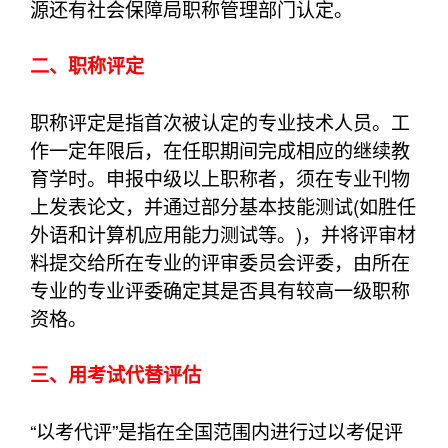
源还有社会保障局职称管理部门认定。
二、职称评定
职称评定是指首次被认定的专业技术人员。工
作一定年限后，在任职期间完成相应的继续教
育学时。申报中级以上职称者，须在专业刊物
上发表论文，并通过部分基本技能测试(如胜任
外语和计算机应用能力测试等。)，并将评审材
料提交给所在专业的评审委员会评委，由所在
专业的专业评委确定其是否具有较高一级职称
资格。
三、用考试代替评估
“以考代评”是指在全国范围内进行过以考促评