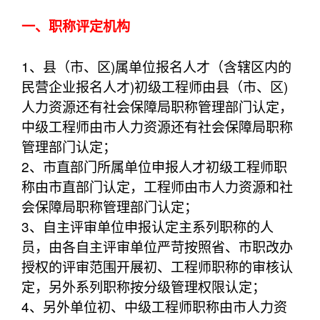
一、职称评定机构
1、县（市、区)属单位报名人才（含辖区内的
民营企业报名人才)初级工程师由县（市、区)
人力资源还有社会保障局职称管理部门认定，
中级工程师由市人力资源还有社会保障局职称
管理部门认定；
2、市直部门所属单位申报人才初级工程师职
称由市直部门认定，工程师由市人力资源和社
会保障局职称管理部门认定；
3、自主评审单位申报认定主系列职称的人
员，由各自主评审单位严苛按照省、市职改办
授权的评审范围开展初、工程师职称的审核认
定，另外系列职称按分级管理权限认定；
4、另外单位初、中级工程师职称由市人力资