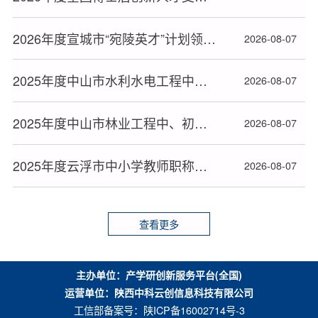
2026年度宣城市“宛陵英才”计划领军项目教育人才拟入选人员名单公布
2026-08-07
2025年度中山市水利水电工程中、初级职称评审（认定）通过人员名单公布
2026-08-07
2025年度中山市林业工程中、初级职称评审（认定）通过人员名单公布
2026-08-07
2025年度云浮市中小学教师职称评审、认定通过人员名单公布
2026-08-07
查看更多
主办单位：产学研创新服务平台(全国)
运营单位：陕西中科云创信息科技有限公司
工信部备案号：
陕ICP备16002714号-3