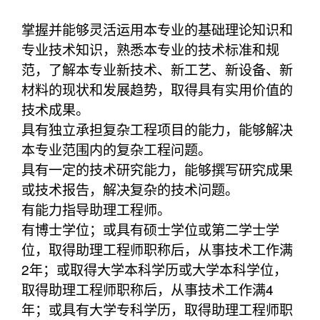
掌握并能够灵活运用本专业的基础理论知识和
专业技术知识，熟悉本专业的技术标准和规
范，了解本专业新技术、新工艺、新设备、新
材料的现状和发展趋势，取得具有实用价值的
技术成果。
具有独立承担复杂工程项目的能力，能够解决
本专业范围内的复杂工程问题。
具有一定的技术研究能力，能够撰写研究成果
或技术报告，解决复杂的技术问题。
有能力指导助理工程师。
有博士学位；或具有硕士学位或第二学士学
位，取得助理工程师职称后，从事技术工作满
2年；或取得大学本科学历或大学本科学位，
取得助理工程师职称后，从事技术工作满4
年；或具有大学专科学历，取得助理工程师职