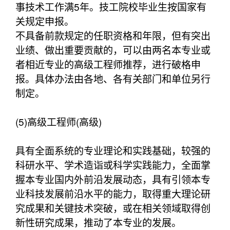
事技术工作满5年。技工院校毕业生按国家有
关规定申报。
不具备前款规定的任职资格和年限，但有突出
业绩、做出重要贡献的，可以由两名本专业或
者相近专业的高级工程师推荐，进行破格申
报。具体办法由各地、各有关部门和单位另行
制定。
(5)高级工程师(高级)
具有全面系统的专业理论和实践基础，较强的
科研水平、学术造诣或科学实践能力，全面掌
握本专业国内外前沿发展动态，具有引领本专
业科技发展前沿水平的能力，取得重大理论研
究成果和关键技术突破，或在相关领域取得创
新性研究成果，推动了本专业的发展。