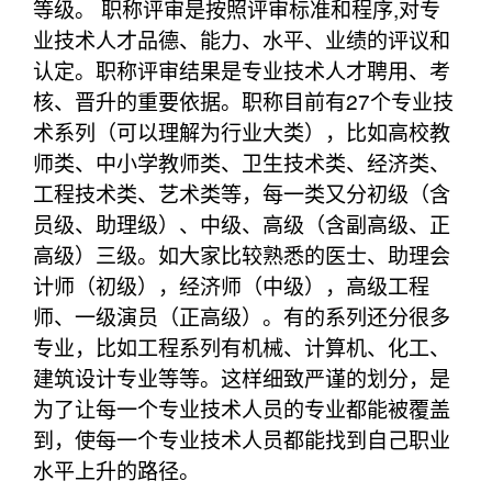
等级。 职称评审是按照评审标准和程序,对专
业技术人才品德、能力、水平、业绩的评议和
认定。职称评审结果是专业技术人才聘用、考
核、晋升的重要依据。职称目前有27个专业技
术系列（可以理解为行业大类），比如高校教
师类、中小学教师类、卫生技术类、经济类、
工程技术类、艺术类等，每一类又分初级（含
员级、助理级）、中级、高级（含副高级、正
高级）三级。如大家比较熟悉的医士、助理会
计师（初级），经济师（中级），高级工程
师、一级演员（正高级）。有的系列还分很多
专业，比如工程系列有机械、计算机、化工、
建筑设计专业等等。这样细致严谨的划分，是
为了让每一个专业技术人员的专业都能被覆盖
到，使每一个专业技术人员都能找到自己职业
水平上升的路径。