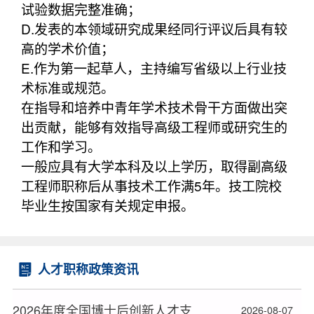
试验数据完整准确；
D.发表的本领域研究成果经同行评议后具有较
高的学术价值；
E.作为第一起草人，主持编写省级以上行业技
术标准或规范。
在指导和培养中青年学术技术骨干方面做出突
出贡献，能够有效指导高级工程师或研究生的
工作和学习。
一般应具有大学本科及以上学历，取得副高级
工程师职称后从事技术工作满5年。技工院校
毕业生按国家有关规定申报。
人才职称政策资讯
2026年度全国博士后创新人才支持计划获选人员名单公布
2026-08-07