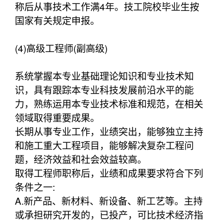
称后从事技术工作满4年。技工院校毕业生按
国家有关规定申报。
(4)高级工程师(副高级)
系统掌握本专业基础理论知识和专业技术知
识，具有跟踪本专业科技发展前沿水平的能
力，熟练运用本专业技术标准和规范，在相关
领域取得重要成果。
长期从事专业工作，业绩突出，能够独立主持
和施工重大工程项目，能够解决复杂工程问
题，经济效益和社会效益较高。
取得工程师职称后，业绩和成果要求符合下列
条件之一:
A.新产品、新材料、新设备、新工艺等。主持
或承担研究开发的，已投产，可比技术经济指