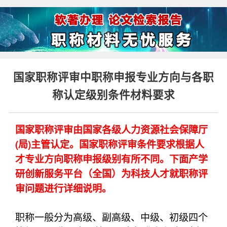
国家职称评审中职称申报专业方向与各职
称认定级别条件材料要求
国家职称评审由国家各级人力资源社会保障厅
(局)主管认定。国家职称评审条件要求根据人
才专业方向职称申报级别有所不同。下面产学
研创新服务平台（全国）为科技人才就职称评
审问题进行详细说明。
职称一般分为高级、副高级、中级、初级四个