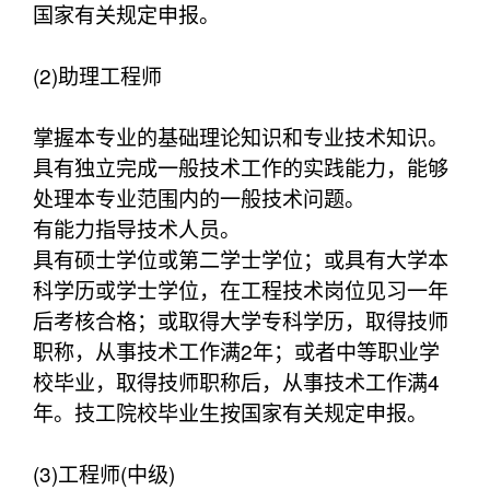
国家有关规定申报。
(2)助理工程师
掌握本专业的基础理论知识和专业技术知识。
具有独立完成一般技术工作的实践能力，能够
处理本专业范围内的一般技术问题。
有能力指导技术人员。
具有硕士学位或第二学士学位；或具有大学本
科学历或学士学位，在工程技术岗位见习一年
后考核合格；或取得大学专科学历，取得技师
职称，从事技术工作满2年；或者中等职业学
校毕业，取得技师职称后，从事技术工作满4
年。技工院校毕业生按国家有关规定申报。
(3)工程师(中级)