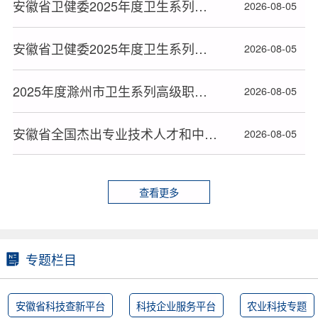
安徽省卫健委2025年度卫生系列高级职称评审通过人员公示（2）
2026-08-05
安徽省卫健委2025年度卫生系列高级职称评审通过人员公示（1）
2026-08-05
2025年度滁州市卫生系列高级职称评审通过人员公示
2026-08-05
安徽省全国杰出专业技术人才和中华技能大奖拟正式推荐对象公示
2026-08-05
查看更多
专题栏目
安徽省科技查新平台
科技企业服务平台
农业科技专题