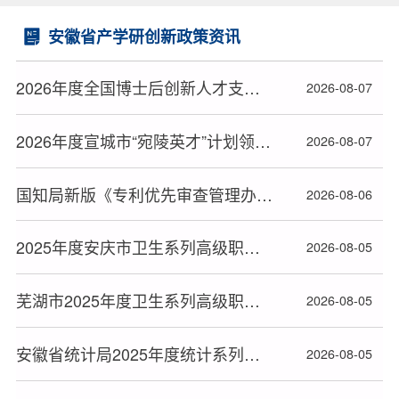
安徽省产学研创新政策资讯
2026年度全国博士后创新人才支持计划获选人员名单公布
2026-08-07
2026年度宣城市“宛陵英才”计划领军项目教育人才拟入选人员名单公布
2026-08-07
国知局新版《专利优先审查管理办法》2026年9月1日起施行
2026-08-06
2025年度安庆市卫生系列高级职称评审通过人员公示
2026-08-05
芜湖市2025年度卫生系列高级职称评审通过人员公示
2026-08-05
安徽省统计局2025年度统计系列高级职称评审通过人员公示
2026-08-05