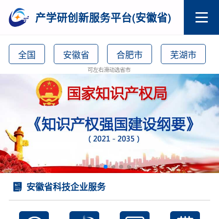
产学研创新服务平台(安徽省)
全国
安徽省
合肥市
芜湖市
可左右滑动选省市
安徽省科技企业服务