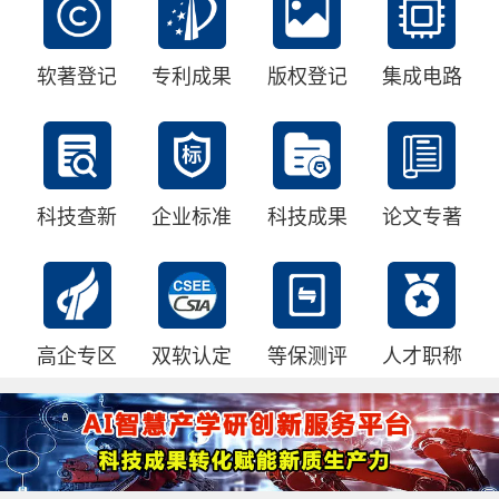
软著登记
专利成果
版权登记
集成电路
科技查新
企业标准
科技成果
论文专著
高企专区
双软认定
等保测评
人才职称