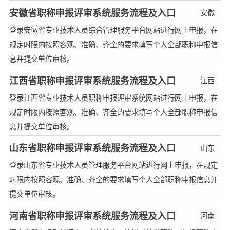
安徽省职称申报评审系统服务流程及入口
安徽
登录安徽省专业技术人员综合管理服务平台网站进行网上申报，在
规定时限内按照客观、准确、齐全的要求填写个人全部职称申报信
息并提交单位审核。
江西省职称申报评审系统服务流程及入口
江西
登录江西省专业技术人员职称申报评审系统网站进行网上申报，在
规定时限内按照客观、准确、齐全的要求填写个人全部职称申报信
息并提交单位审核。
山东省职称申报评审系统服务流程及入口
山东
登录山东省专业技术人员管理服务平台网站进行网上申报，在规定
时限内按照客观、准确、齐全的要求填写个人全部职称申报信息并
提交单位审核。
河南省职称申报评审系统服务流程及入口
河南