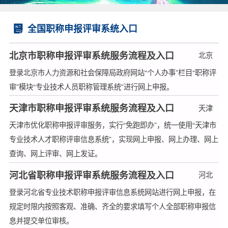
全国职称申报评审系统入口
北京市职称申报评审系统服务流程及入口
北京
登录北京市人力资源和社会保障局政府网站“个人办事”栏目“职称评
审”模块“专业技术人员职称管理系统”进行网上申报。
天津市职称申报评审系统服务流程及入口
天津
天津市优化职称申报评审服务，实行“免跑即办”，统一使用“天津市
专业技术人才职称评审信息系统”，实现网上申报、网上办理、网上
查询、网上评审、网上发证。
河北省职称申报评审系统服务流程及入口
河北
登录河北省专业技术职称申报评审信息系统网站进行网上申报，在
规定时限内按照客观、准确、齐全的要求填写个人全部职称申报信
息并提交单位审核。