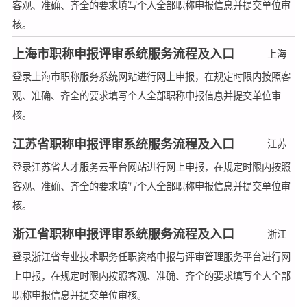
客观、准确、齐全的要求填写个人全部职称申报信息并提交单位审
核。
上海市职称申报评审系统服务流程及入口
上海
登录上海市职称服务系统网站进行网上申报，在规定时限内按照客
观、准确、齐全的要求填写个人全部职称申报信息并提交单位审
核。
江苏省职称申报评审系统服务流程及入口
江苏
登录江苏省人才服务云平台网站进行网上申报，在规定时限内按照
客观、准确、齐全的要求填写个人全部职称申报信息并提交单位审
核。
浙江省职称申报评审系统服务流程及入口
浙江
登录浙江省专业技术职务任职资格申报与评审管理服务平台进行网
上申报，在规定时限内按照客观、准确、齐全的要求填写个人全部
职称申报信息并提交单位审核。