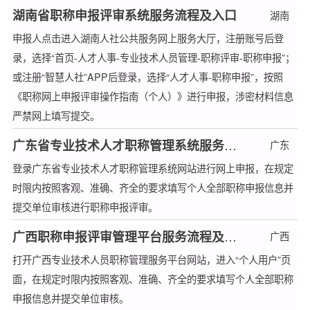
湖南省职称申报评审系统服务流程及入口
湖南
申报人点击进入湖南人社公共服务网上服务大厅，注册账号后登
录，选择“首页-人才人事-专业技术人员管理-职称评审-职称申报”；
或注册“智慧人社”APP后登录，选择“人才人事-职称申报”，按照
《职称网上申报评审操作指南（个人）》进行申报，涉密材料信息
严禁网上填写提交。
广东省专业技术人才职称管理系统服务流程及入口
广东
登录广东省专业技术人才职称管理系统网站进行网上申报，在规定
时限内按照客观、准确、齐全的要求填写个人全部职称申报信息并
提交单位审核进行职称申报评审。
广西职称申报评审管理平台服务流程及入口
广西
打开广西专业技术人员职称管理服务平台网站，进入“个人用户”页
面，在规定时限内按照客观、准确、齐全的要求填写个人全部职称
申报信息并提交单位审核。