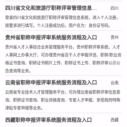
四川省文化和旅游厅职称评审管理信息系统服务流程及入口
四川
登录四川省文化和旅游厅职称评审管理信息系统，进入个人注册，
按要求进行填写。个人注册成功后，用户名为：身份证号码。
贵州省职称申报评审系统服务流程及入口
贵州
贵州省人才人事综合业务管理服务平台，贵州职称评审系统，人才
人事网上办事大厅，可办理贵州省百千人才申报评选、职称/职业资
格证书查询、职称证书照片上传、职称证书上传、职称评审公示公
告查询等业务。
云南省职称申报评审系统服务流程及入口
云南
云南省专业技术人才管理服务平台，可办理云南省职称评审信息查
询、职称证书查询、职业资格查询、专家人才申报、享受政府特殊
津贴专家申报等业务。
西藏职称申报评审系统服务流程及入口
西藏