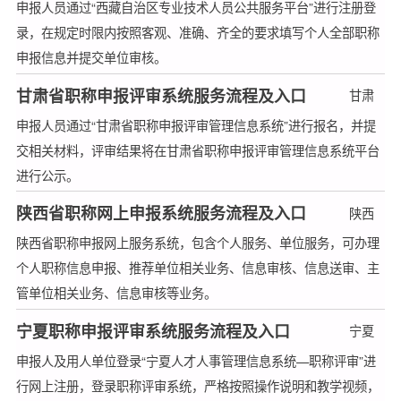
申报人员通过“西藏自治区专业技术人员公共服务平台”进行注册登
录，在规定时限内按照客观、准确、齐全的要求填写个人全部职称
申报信息并提交单位审核。
甘肃省职称申报评审系统服务流程及入口
甘肃
申报人员通过“甘肃省职称申报评审管理信息系统”进行报名，并提
交相关材料，评审结果将在甘肃省职称申报评审管理信息系统平台
进行公示。
陕西省职称网上申报系统服务流程及入口
陕西
陕西省职称申报网上服务系统，包含个人服务、单位服务，可办理
个人职称信息申报、推荐单位相关业务、信息审核、信息送审、主
管单位相关业务、信息审核等业务。
宁夏职称申报评审系统服务流程及入口
宁夏
申报人及用人单位登录“宁夏人才人事管理信息系统—职称评审”进
行网上注册，登录职称评审系统，严格按照操作说明和教学视频，