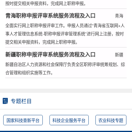
按时提交相关申报资料，完成网上职称申报。
青海职称申报评审系统服务流程及入口
青海
全面实行网上职称申报评审工作。申报人员通过“青海省互联网+人
事人才管理信息系统-职称申报评审管理系统”进行网上注册，按时
提交相关申报资料，完成网上职称申报。
新疆职称申报评审系统服务流程及入口
新疆
新疆自治区人力资源和社会保障厅负责全区职称评审统筹规划、综
合管理和组织实施等工作。
专题栏目
国家科技查新平台
科技企业服务平台
农业科技专题