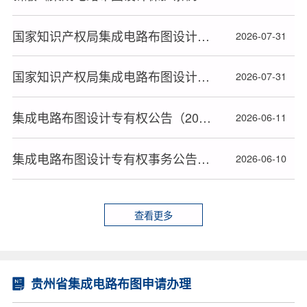
国家知识产权局集成电路布图设计专有权事务公告（2026年7月29日）
2026-07-31
国家知识产权局集成电路布图设计专有权事务公告（2026年7月31日）
2026-07-31
集成电路布图设计专有权公告（2026年6月10日）
2026-06-11
集成电路布图设计专有权事务公告（2026年6月10日）
2026-06-10
查看更多
贵州省集成电路布图申请办理