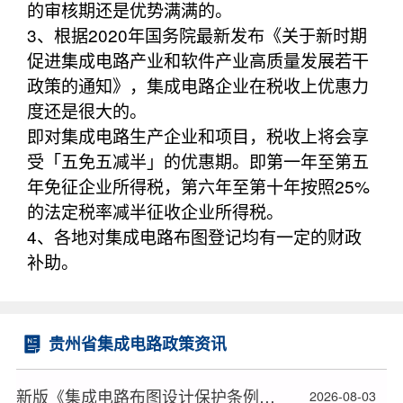
的审核期还是优势满满的。
3、根据2020年国务院最新发布《关于新时期
促进集成电路产业和软件产业高质量发展若干
政策的通知》，集成电路企业在税收上优惠力
度还是很大的。
即对集成电路生产企业和项目，税收上将会享
受「五免五减半」的优惠期。即第一年至第五
年免征企业所得税，第六年至第十年按照25%
的法定税率减半征收企业所得税。
4、各地对集成电路布图登记均有一定的财政
补助。
贵州省集成电路政策资讯
新版《集成电路布图设计保护条例》2026年10月15日起施行
2026-08-03