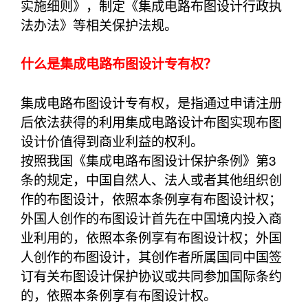
实施细则》，制定《集成电路布图设计行政执
法办法》等相关保护法规。
什么是集成电路布图设计专有权？
集成电路布图设计专有权，是指通过申请注册
后依法获得的利用集成电路设计布图实现布图
设计价值得到商业利益的权利。
按照我国《集成电路布图设计保护条例》第3
条的规定，中国自然人、法人或者其他组织创
作的布图设计，依照本条例享有布图设计权；
外国人创作的布图设计首先在中国境内投入商
业利用的，依照本条例享有布图设计权；外国
人创作的布图设计，其创作者所属国同中国签
订有关布图设计保护协议或共同参加国际条约
的，依照本条例享有布图设计权。