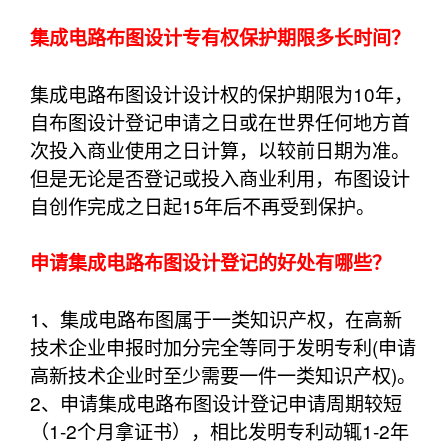
集成电路布图设计专有权保护期限多长时间？
集成电路布图设计设计权的保护期限为10年，
自布图设计登记申请之日或在世界任何地方首
次投入商业使用之日计算，以较前日期为准。
但是无论是否登记或投入商业利用，布图设计
自创作完成之日起15年后不再受到保护。
申请集成电路布图设计登记的好处有哪些？
1、集成电路布图属于一类知识产权，在高新
技术企业申报时加分完全等同于发明专利(申请
高新技术企业时至少需要一件一类知识产权)。
2、申请集成电路布图设计登记申请周期较短
（1-2个月拿证书），相比发明专利动辄1-2年