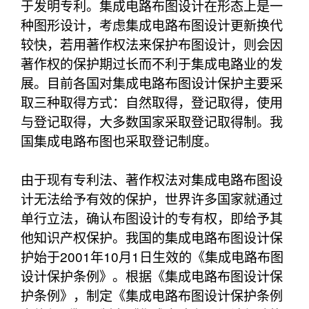
于发明专利。集成电路布图设计在形态上是一
种图形设计，考虑集成电路布图设计更新换代
较快，若用著作权法来保护布图设计，则会因
著作权的保护期过长而不利于集成电路业的发
展。目前各国对集成电路布图设计保护主要采
取三种取得方式：自然取得，登记取得，使用
与登记取得，大多数国家采取登记取得制。我
国集成电路布图也采取登记制度。
由于现有专利法、著作权法对集成电路布图设
计无法给予有效的保护，世界许多国家就通过
单行立法，确认布图设计的专有权，即给予其
他知识产权保护。我国的集成电路布图设计保
护始于2001年10月1日生效的《集成电路布图
设计保护条例》。根据《集成电路布图设计保
护条例》，制定《集成电路布图设计保护条例