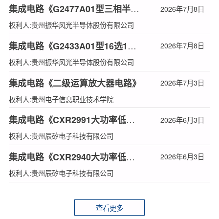
集成电路《G2477A01型三相半桥驱动器》
2026年7月8日
权利人:贵州振华风光半导体股份有限公司
集成电路《G2433A01型16选1多路复用器》
2026年7月8日
权利人:贵州振华风光半导体股份有限公司
集成电路《二级运算放大器电路》
2026年7月3日
权利人:贵州电子信息职业技术学院
集成电路《CXR2991大功率低压差线性稳压器》
2026年6月3日
权利人:贵州辰矽电子科技有限公司
集成电路《CXR2940大功率低压差线性稳压器》
2026年6月3日
权利人:贵州辰矽电子科技有限公司
查看更多