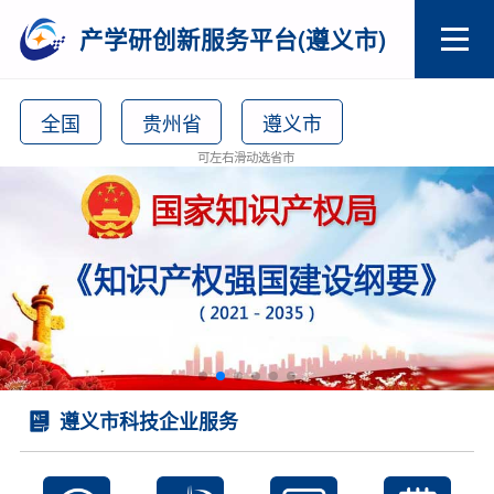
产学研创新服务平台(遵义市)
全国
贵州省
遵义市
可左右滑动选省市
遵义市科技企业服务