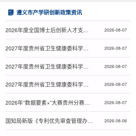
遵义市产学研创新政策资讯
2026年度全国博士后创新人才支持计划获选人员名单公布
2026-08-07
2027年度贵州省卫生健康委科学技术基金项目拟立项名单公布（三）
2026-08-07
2027年度贵州省卫生健康委科学技术基金项目拟立项名单公布（二）
2026-08-07
2027年度贵州省卫生健康委科学技术基金项目拟立项名单公布（一）
2026-08-07
2026年“数据要素×”大赛贵州分赛晋级决赛项目名单公布
2026-08-07
国知局新版《专利优先审查管理办法》2026年9月1日起施行
2026-08-06