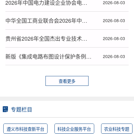
2026年中国电力建设企业协会电力建设科研项目立项名单公布
2026-08-03
中华全国工商业联合会2026年中华技能大奖和全国技术能手推荐人选名单公布
2026-08-03
贵州省2026年全国杰出专业技术人才和中华技能大奖表彰正式推荐对象名单公布
2026-08-03
新版《集成电路布图设计保护条例》2026年10月15日起施行
2026-08-03
查看更多
专题栏目
遵义市科技查新平台
科技企业服务平台
农业科技专题