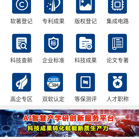
软著登记
专利成果
版权登记
集成电路
科技查新
企业标准
科技成果
论文专著
高企专区
双软认定
等保测评
人才职称