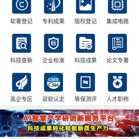
软著登记
专利成果
版权登记
集成电路
科技查新
企业标准
科技成果
论文专著
高企专区
双软认定
等保测评
人才职称