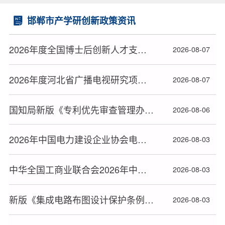
邯郸市产学研创新政策资讯
2026年度全国博士后创新人才支持计划获选人员名单公布
2026-08-07
2026年度河北省广播电视研究项目立项名单公布
2026-08-07
国知局新版《专利优先审查管理办法》2026年9月1日起施行
2026-08-06
2026年中国电力建设企业协会电力建设科研项目立项名单公布
2026-08-03
中华全国工商业联合会2026年中华技能大奖和全国技术能手推荐人选名单公布
2026-08-03
新版《集成电路布图设计保护条例》2026年10月15日起施行
2026-08-03