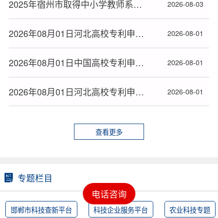
2025年宿州市取得中小学教师系列高级专业技术资格人员名单
2026-08-03
2026年08月01日河北高校专利申请授权量排名大数据分析报告
2026-08-01
2026年08月01日中国高校专利申请授权量排名大数据报告
2026-08-01
2026年08月01日河北高校专利申请授权统计大数据报告(按地市)
2026-08-01
查看更多
专题栏目
电话咨询
邯郸市科技查新平台
科技企业服务平台
农业科技专题