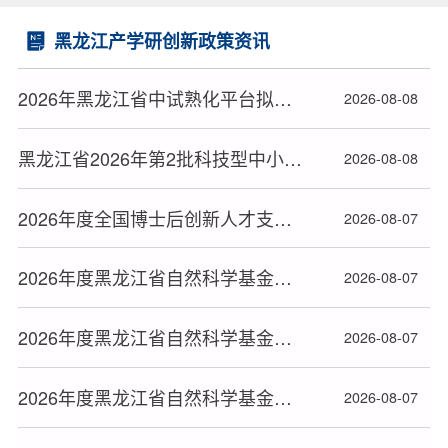
黑龙江产学研创新政策资讯
2026年黑龙江省中试熟化平台拟资助名单公布
2026-08-08
黑龙江省2026年第2批科技型中小企业拟入库名单公布
2026-08-08
2026年度全国博士后创新人才支持计划获选人员名单公布
2026-08-07
2026年度黑龙江省自然科学基金拟资助项目名单公布（六）
2026-08-07
2026年度黑龙江省自然科学基金拟资助项目名单公布（五）
2026-08-07
2026年度黑龙江省自然科学基金拟资助项目名单公布（四）
2026-08-07