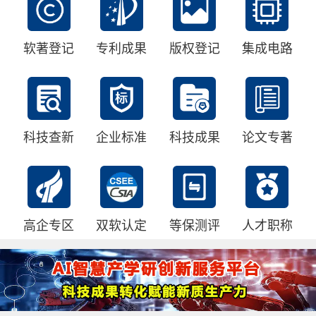
软著登记
专利成果
版权登记
集成电路
科技查新
企业标准
科技成果
论文专著
高企专区
双软认定
等保测评
人才职称