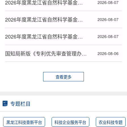
2026年度黑龙江省自然科学基金拟资助项目名单公布（三）
2026-08-07
2026年度黑龙江省自然科学基金拟资助项目名单公布（二）
2026-08-07
2026年度黑龙江省自然科学基金拟资助项目名单公布（一）
2026-08-07
国知局新版《专利优先审查管理办法》2026年9月1日起施行
2026-08-06
查看更多
专题栏目
黑龙江科技查新平台
科技企业服务平台
农业科技专题