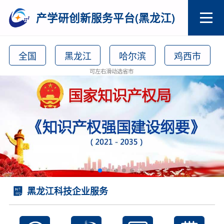
产学研创新服务平台(黑龙江)
全国
黑龙江
哈尔滨
鸡西市
可左右滑动选省市
黑龙江科技企业服务