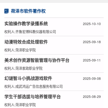
荷泽市软件著作权
实验操作教学录播系统
2025-10-10
权利人:齐鲁宏博科教仪器有限公司
动漫特效合成处理软件
2025-09-18
权利人:菏泽职业学院
美术创作资源智能管理与协作平台
2025-09-11
权利人:菏泽家政职业学院
幻谜智斗小挑战游戏软件
2025-09-08
权利人:成武鸿运广告信息服务有限公司
学生干部选拔与培养管理平台
2025-08-29
权利人:菏泽职业学院