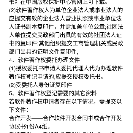
书》在中国版权保护中心官网上可下载。
(2)软件著作权人为单位企业法人或事业法人的
应提交有效的企业法人营业执照或事业单位法
人证书副本复印件，并需加盖单位公章;社团法
人单位提交民政部门出具的有效的社团法人证
书的复印件;其他组织提交工商管理机关或民政
部门出具的证明文件复印件;
4、软件著作权委托办理文件
(1)授权委托书申请人委托代理人代为办理软件
著作权登记申请的,应提交授权委托书。
(2)受委托人身份证复印件
5、软件著作权登记需要的其它资料
若软件著作权申请者存在以下情况，需提交以
下文件：
合作开发——合作软件开发合同书或合作开发
协议书1份A4纸。