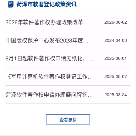
荷泽市软著登记政策资讯
2026年软件著作权办理政策改革后菏泽市企业顺利拿证全流程指南
2026-08-02
中国版权保护中心发布2023年度十大著作权人候选人名单
2024-04-03
6月1日起软件著作权申请无纸化，材料审查或更严格
2025-06-01
《军用计算机软件著作权登记工作暂行办法》全文发布
2025-05-07
菏泽软件著作权申请办理疑问解答精编
2025-03-24
查看更多