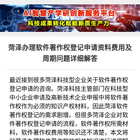
菏泽办理软件著作权登记申请资料费用及
周期问题详细解答
最近接到很多菏泽科技型企业关于软件著作权
登记申请的咨询。菏泽科技主管部门在科技型
中小企业申请及高新技术企业申报中将软件著
作权作为必须的知识产权材料，因此菏泽软件
著作权登记的需求剧增。但很多菏泽企业对软
件著作权登记申请的流程，软件著作权所需材
料，软件著作权费用等知识还不清楚，本文将