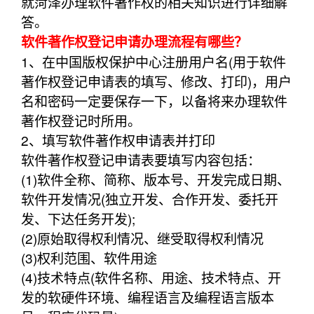
就菏泽办理软件著作权的相关知识进行详细解
答。
软件著作权登记申请办理流程有哪些？
1、在中国版权保护中心注册用户名(用于软件
著作权登记申请表的填写、修改、打印)，用户
名和密码一定要保存一下，以备将来办理软件
著作权登记时所用。
2、填写软件著作权申请表并打印
软件著作权登记申请表要填写内容包括：
(1)软件全称、简称、版本号、开发完成日期、
软件开发情况(独立开发、合作开发、委托开
发、下达任务开发);
(2)原始取得权利情况、继受取得权利情况
(3)权利范围、软件用途
(4)技术特点(软件名称、用途、技术特点、开
发的软硬件环境、编程语言及编程语言版本