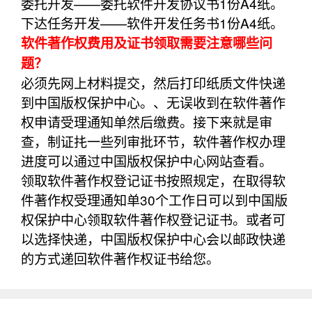
委托开发——委托软件开发协议书1份A4纸。
下达任务开发——软件开发任务书1份A4纸。
软件著作权费用及证书领取需要注意哪些问
题？
必须先网上材料提交，然后打印纸质文件快递
到中国版权保护中心。、无误收到在软件著作
权申请受理通知单然后缴费。接下来就是审
查，制证扥一些列审批环节，软件著作权办理
进度可以通过中国版权保护中心网站查看。
领取软件著作权登记证书按照规定，在取得软
件著作权受理通知单30个工作日可以到中国版
权保护中心领取软件著作权登记证书。或者可
以选择快递，中国版权保护中心会以邮政快递
的方式递回软件著作权证书给您。