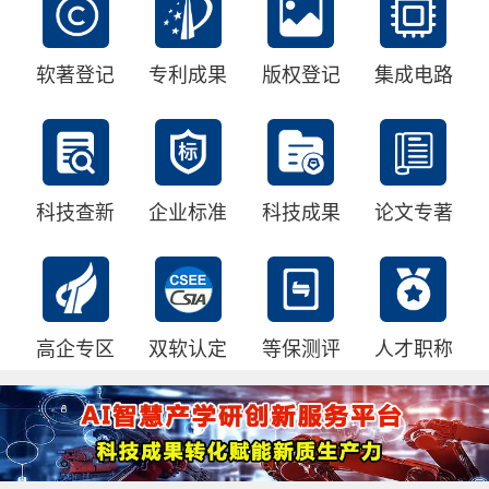
软著登记
专利成果
版权登记
集成电路
科技查新
企业标准
科技成果
论文专著
高企专区
双软认定
等保测评
人才职称