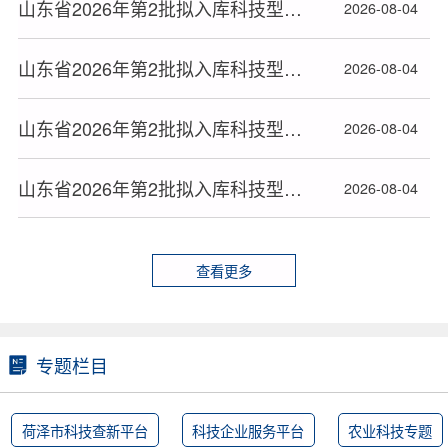
山东省2026年第2批拟入库科技型中小企业名单(18)
2026-08-04
山东省2026年第2批拟入库科技型中小企业名单(17)
2026-08-04
山东省2026年第2批拟入库科技型中小企业名单(16)
2026-08-04
山东省2026年第2批拟入库科技型中小企业名单(15)
2026-08-04
查看更多
专题栏目
荷泽市科技查新平台
科技企业服务平台
农业科技专题