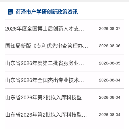
荷泽市产学研创新政策资讯
2026年度全国博士后创新人才支持计划获选人员名单公布
2026-08-07
国知局新版《专利优先审查管理办法》2026年9月1日起施行
2026-08-06
山东省2026年度第二批省服务业发展引导资金支持项目名单公布
2026-08-05
山东省2026年全国杰出专业技术人才和中华技能大奖拟正式推荐对象公示
2026-08-04
山东省2026年第2批拟入库科技型中小企业名单(20)
2026-08-04
山东省2026年第2批拟入库科技型中小企业名单(19)
2026-08-04