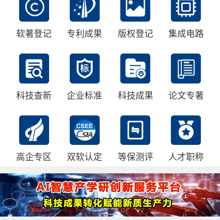
软著登记
专利成果
版权登记
集成电路
科技查新
企业标准
科技成果
论文专著
高企专区
双软认定
等保测评
人才职称