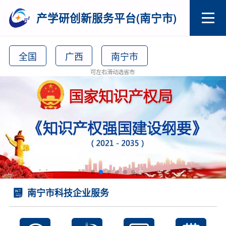
产学研创新服务平台(南宁市)
全国
广西
南宁市
可左右滑动选省市
南宁市科技企业服务