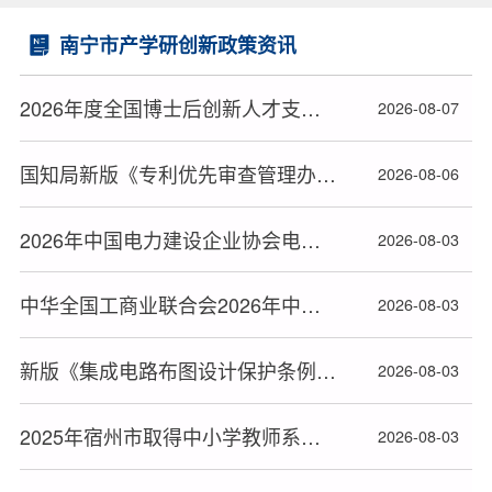
南宁市产学研创新政策资讯
2026年度全国博士后创新人才支持计划获选人员名单公布
2026-08-07
国知局新版《专利优先审查管理办法》2026年9月1日起施行
2026-08-06
2026年中国电力建设企业协会电力建设科研项目立项名单公布
2026-08-03
中华全国工商业联合会2026年中华技能大奖和全国技术能手推荐人选名单公布
2026-08-03
新版《集成电路布图设计保护条例》2026年10月15日起施行
2026-08-03
2025年宿州市取得中小学教师系列高级专业技术资格人员名单
2026-08-03