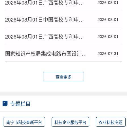
2026年08月01日广西高校专利申请授权量排名大数据分析报告
2026-08-01
2026年08月01日中国高校专利申请授权量排名大数据报告
2026-08-01
2026年08月01日广西高校专利申请授权统计大数据报告(按地市)
2026-08-01
国家知识产权局集成电路布图设计专有权事务公告（2026年7月29日）
2026-07-31
查看更多
专题栏目
南宁市科技查新平台
科技企业服务平台
农业科技专题