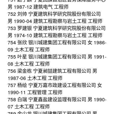
男 1987-12 建筑电气 工程师
752 刘帅 宁夏建筑科学研究院股份有限公司
男 1990-04 建筑工程勘察与岩土工程 工程师
753 罗建银 宁夏建筑科学研究院股份有限公司
男 1974-10 建筑工程勘察与岩土工程 工程师
754 张欣 银川城建集团工程有限公司 女 1986-
09 土木工程 工程师
755 叶星 银川城建集团工程有限公司 男 1991-
08 土木工程 工程师
756 梁金栋 宁夏昶喆建筑工程有限公司 男
1987-06 土木工程 工程师
757 杨绘 宁夏万嘉市政建设工程有限公司 女
1990-11 工程管理 工程师
758 白瑞 宁夏鑫盐建设监理有限公司 男 1990-
07 土木工程 工程师
759 金少龙 银川城建集团工程有限公司 男