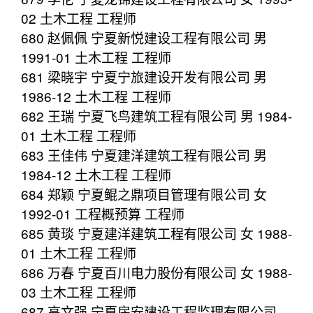
02 土木工程 工程师
680 赵佩佩 宁夏新悦建设工程有限公司 男
1991-01 土木工程 工程师
681 梁晓宇 宁夏宁旅建设开发有限公司 男
1986-12 土木工程 工程师
682 王瑞 宁夏飞鸟建筑工程有限公司 男 1984-
01 土木工程 工程师
683 王佳伟 宁夏建洋建筑工程有限公司 男
1984-12 土木工程 工程师
684 郑颖 宁夏鲲之鼎项目管理有限公司 女
1992-01 工程概预算 工程师
685 黄琰 宁夏建洋建筑工程有限公司 女 1988-
01 土木工程 工程师
686 万春 宁夏百川电力股份有限公司 女 1988-
03 土木工程 工程师
687 高文强 宁夏房安建设工程监理有限公司