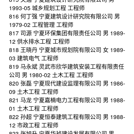
1993-05 城乡规划工程 工程师
816 何丁强 宁夏建筑设计研究院有限公司 男
1979-02 工程管理 工程师
817 司源 宁夏环保集团有限责任公司 男 1989-
12 供水排水工程 工程师
818 王晓丹 宁夏城市规划院有限公司 女 1989-
03 建筑电气 工程师
819 马永斌 灵武市欣华建筑安装工程有限责任
公司 男 1980-02 土木工程 工程师
820 张磊 宁夏现代建设监理有限公司 男 1986-
09 土木工程 工程师
821 马龙 宁夏嘉楠电力工程有限公司 男 1988-
01 土木工程 工程师
822 孙超 宁夏恒泰建筑工程有限公司 男 1988-
12 市政工程 工程师
823 张旭升 宁夏华祯建设发展有限公司 男