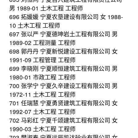
男 1989-01 土木工程 工程师
696 拓媛媛 宁夏农垦建设有限公司 女 1988-
10 土木工程 工程师
697 张以严 宁夏德坤岩土工程有限公司 男
1989-02 工程测量 工程师
698 郭丹丹 宁夏新悦建设工程有限公司 女
1991-09 工程管理 工程师
699 李晓刚 宁夏顺恒建筑工程有限公司 男
1980-01 市政工程 工程师
700 张学宁 宁夏久辛建设工程有限公司 男
1972-11 土木工程 工程师
701 任瑞慧 宁夏勇贤建筑工程有限公司 女
1992-07 土木工程 工程师
702 马彩红 宁夏千颂建筑工程有限公司 女
1990-03 土木工程 工程师
703 樊淑春 宁夏远辰凯达砼业有限公司 女