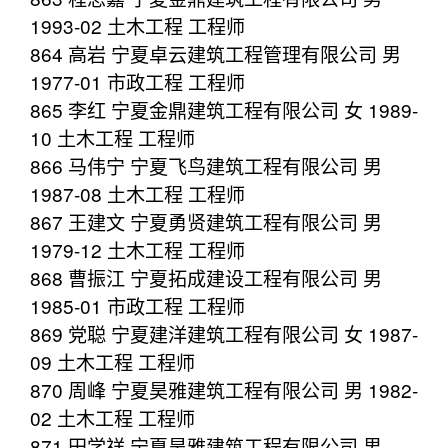
1993-02 土木工程 工程师
864 高岩 宁夏卓云建筑工程管理有限公司 男
1977-01 市政工程 工程师
865 李红 宁夏金鼎建筑工程有限公司 女 1989-
10 土木工程 工程师
866 马伟宁 宁夏飞鸟建筑工程有限公司 男
1987-08 土木工程 工程师
867 王建文 宁夏勇贤建筑工程有限公司 男
1979-12 土木工程 工程师
868 曹振江 宁夏拓成建设工程有限公司 男
1985-01 市政工程 工程师
869 党聪 宁夏建洋建筑工程有限公司 女 1987-
09 土木工程 工程师
870 周峰 宁夏昊雅建筑工程有限公司 男 1982-
02 土木工程 工程师
871 田学祥 宁夏昊雅建筑工程有限公司 男