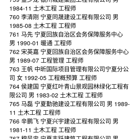
1984-11 土木工程 工程师
760 李清刚 宁夏同晟建设工程有限公司 男
1985-08 土木工程 工程师
761 马先 宁夏回族自治区会务保障服务中心
男 1990-01 暖通 工程师
762 宋英嘉 宁夏回族自治区会务保障服务中心
男 1989-07 工程管理 工程师
763 王帆 中昕国际项目管理有限公司宁夏分公
司 女 1992-05 工程概预算 工程师
764 侯建国 宁夏红叶青山景观园林绿化工程有
限公司 男 1983-02 土木工程 工程师
765 马磊 宁夏勤驰建设工程有限公司 男 1989-
11 土木工程 工程师
766 辛鹏飞 宁夏兴宇建设工程有限公司 男
1981-11 土木工程 工程师
767 穆风忠 宁夏丰跃建筑工程有限公司 男