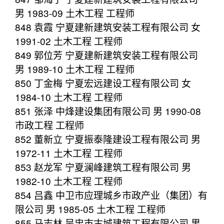
男 1983-09 土木工程 工程师
848 袁霞 宁夏建新建筑安装工程有限公司 女
1991-02 土木工程 工程师
849 郭位芳 宁夏建新建筑安装工程有限公司
男 1989-10 土木工程 工程师
850 丁金梅 宁夏宏远建设工程有限公司 女
1984-10 土木工程 工程师
851 张泽 中烽建设集团有限公司 男 1990-08
市政工程 工程师
852 董新立 宁夏振泰隆建设工程有限公司 男
1972-11 土木工程 工程师
853 赵龙军 宁夏澜峰建筑工程有限公司 男
1982-10 土木工程 工程师
854 吕鑫 中卫市应理城乡市政产业（集团）有
限公司 男 1985-05 土木工程 工程师
855 马志林 吴忠市古城建筑工程有限公司 男