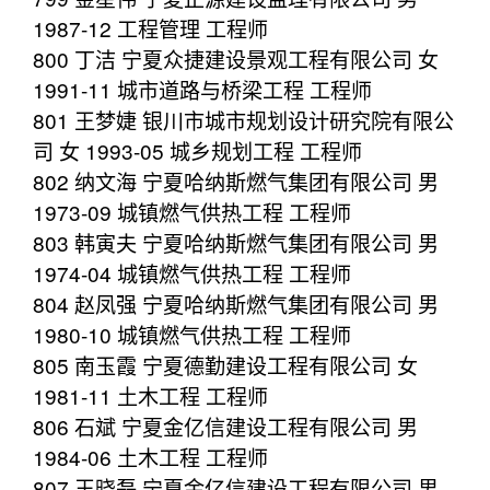
1987-12 工程管理 工程师
800 丁洁 宁夏众捷建设景观工程有限公司 女
1991-11 城市道路与桥梁工程 工程师
801 王梦婕 银川市城市规划设计研究院有限公
司 女 1993-05 城乡规划工程 工程师
802 纳文海 宁夏哈纳斯燃气集团有限公司 男
1973-09 城镇燃气供热工程 工程师
803 韩寅夫 宁夏哈纳斯燃气集团有限公司 男
1974-04 城镇燃气供热工程 工程师
804 赵凤强 宁夏哈纳斯燃气集团有限公司 男
1980-10 城镇燃气供热工程 工程师
805 南玉霞 宁夏德勤建设工程有限公司 女
1981-11 土木工程 工程师
806 石斌 宁夏金亿信建设工程有限公司 男
1984-06 土木工程 工程师
807 王晓磊 宁夏金亿信建设工程有限公司 男