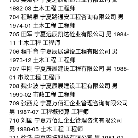
1982-03 土木工程 工程师
704 程晓泉 宁夏路通安工程咨询有限公司 男
1974-01 土木工程 工程师
705 田军 宁夏远辰凯达砼业有限公司 男 1984-
11 土木工程 工程师
706 程千育 宁夏辰展建设工程有限公司 男
1973-12 土木工程 工程师
707 申刚 宁夏辰展建设工程有限公司 男 1988-
01 市政工程 工程师
708 魏少波 宁夏辰展建设工程有限公司 男
1990-02 市政工程 工程师
709 张西龙 宁夏万佰汇企业管理咨询有限公司
男 1987-07 工程概预算 工程师
710 刘国 宁夏万佰汇企业管理咨询有限公司
男 1988-05 土木工程 工程师
711 徐浩 宁夏安拓科技有限公司 男 1981-01