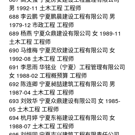
男 1992-11 土木工程 工程师
688 李云鹏 宁夏鹏晨建设工程有限公司 男
1979-12 市政工程 工程师
689 杨燕 宁夏众鼎建设有限公司 女 1989-11
土木工程 工程师
690 马维梅 宁夏灵欣建设工程有限公司 女
1992-08 土木工程 工程师
691 李思雨 华铭业（宁夏）工程管理有限公司
女 1988-02 工程概预算 工程师
692 陈连卿 宁夏昶喆建筑工程有限公司 男
1987-04 土木工程 工程师
693 刘效华 宁夏众鼎建设有限公司 女 1985-
05 土木工程 工程师
694 杭月婷 宁夏东裕建设工程有限公司 女
1988-07 土木工程 工程师
695 刘恒同 宁夏吉兴建筑工程有限责任公司