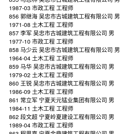
1987-03 市政工程 工程师
856 郭继海 吴忠市古城建筑工程有限公司 男
1971-08 土木工程 工程师
857 李军 吴忠市古城建筑工程有限公司 男
1977-10 市政工程 工程师
858 马少云 吴忠市古城建筑工程有限公司 男
1964-04 土木工程 工程师
859 马华 吴忠市古城建筑工程有限公司 男
1979-02 土木工程 工程师
860 王锐 吴忠市古城建筑工程有限公司 男
1986-09 土木工程 工程师
861 常立军 宁夏天元锰业集团有限公司 男
1984-11 土木工程 工程师
862 段文超 宁夏岭夏建设工程有限公司 男
1989-04 市政工程 工程师
863 程思嘉 宁夏金鼎建筑工程有限公司 男