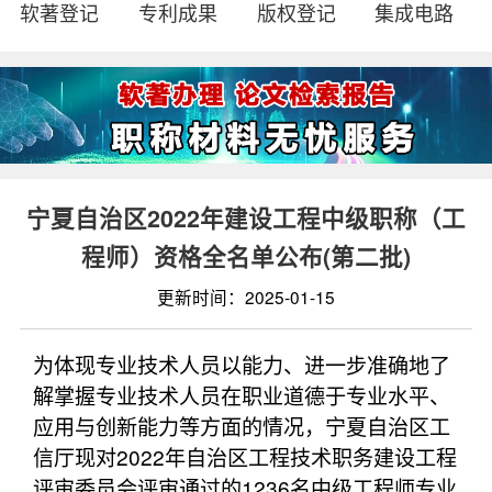
软著登记
专利成果
版权登记
集成电路
宁夏自治区2022年建设工程中级职称（工
程师）资格全名单公布(第二批)
更新时间：2025-01-15
为体现专业技术人员以能力、进一步准确地了
解掌握专业技术人员在职业道德于专业水平、
应用与创新能力等方面的情况，宁夏自治区工
信厅现对2022年自治区工程技术职务建设工程
评审委员会评审通过的1236名中级工程师专业