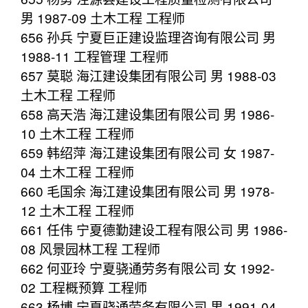
男 1987-09 土木工程 工程师
656 孙兵 宁夏巨正建设监理咨询有限公司 男
1988-11 工程管理 工程师
657 莫聪 海江建设集团有限公司 男 1988-03
土木工程 工程师
658 高天浩 海江建设集团有限公司 男 1986-
10 土木工程 工程师
659 韩绍萍 海江建设集团有限公司 女 1987-
04 土木工程 工程师
660 毛国余 海江建设集团有限公司 男 1978-
12 土木工程 工程师
661 任伟 宁夏德勤建设工程有限公司 男 1986-
08 风景园林工程 工程师
662 何亚玲 宁夏骁通劳务有限公司 女 1992-
02 工程概预算 工程师
663 杨博 宁夏骁通劳务有限公司 男 1991-04