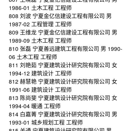
1986-01 土木工程 工程师
808 刘波 宁夏金亿信建设工程有限公司 男
1987-02 工程管理 工程师
809 王维龙 宁夏金亿信建设工程有限公司 男
1989-09 土木工程 工程师
810 张磊 宁夏善远建筑工程有限公司 男 1990-
06 土木工程 工程师
811 刘艳茹 宁夏建筑设计研究院有限公司 女
1994-12 建筑设计 工程师
812 赫慧艳 宁夏建筑设计研究院有限公司 女
1991-06 建筑设计 工程师
813 陈尚斐 宁夏建筑设计研究院有限公司 女
1994-04 暖通 工程师
814 白嘉菁 宁夏建筑设计研究院有限公司 男
1993-01 城乡规划工程 工程师
815 关通 宁夏建筑设计研究院有限公司 男