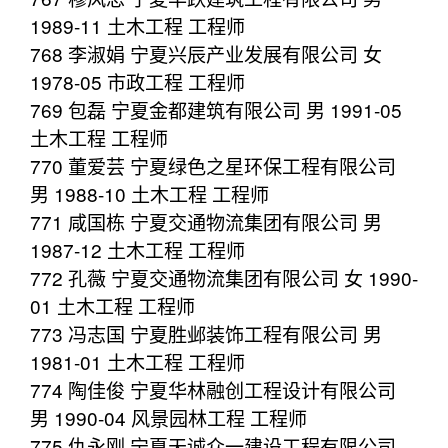
1989-11 土木工程 工程师
768 李淑娟 宁夏兴辰产业发展有限公司 女
1978-05 市政工程 工程师
769 包磊 宁夏金都建筑有限公司 男 1991-05
土木工程 工程师
770 董爱芸 宁夏绿色之星环保工程有限公司
男 1988-10 土木工程 工程师
771 咸国栋 宁夏交通物流集团有限公司 男
1987-12 土木工程 工程师
772 孔薇 宁夏交通物流集团有限公司 女 1990-
01 土木工程 工程师
773 冯志国 宁夏胜邺装饰工程有限公司 男
1981-01 土木工程 工程师
774 陶佳俊 宁夏华林融创工程设计有限公司
男 1990-04 风景园林工程 工程师
775 仇永刚 宁夏天诚众一建设工程有限公司