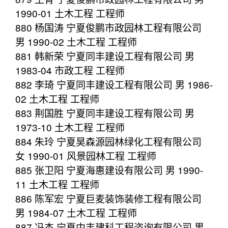
1990-01 土木工程 工程师
880 杨国涛 宁夏俊鹏市政园林工程有限公司
男 1990-02 土木工程 工程师
881 韩新荣 宁夏同丰建设工程有限公司 男
1983-04 市政工程 工程师
882 李琦 宁夏同丰建设工程有限公司 男 1986-
02 土木工程 工程师
883 荆国胜 宁夏同丰建设工程有限公司 男
1973-10 土木工程 工程师
884 朱玲 宁夏昊森源园林绿化工程有限公司
女 1990-01 风景园林工程 工程师
885 张卫阳 宁夏海惠建设有限公司 男 1990-
11 土木工程 工程师
886 陈军宏 宁夏巨麦装饰装修工程有限公司
男 1984-07 土木工程 工程师
887 冯杰 宁夏中丰建科工程咨询有限公司 男