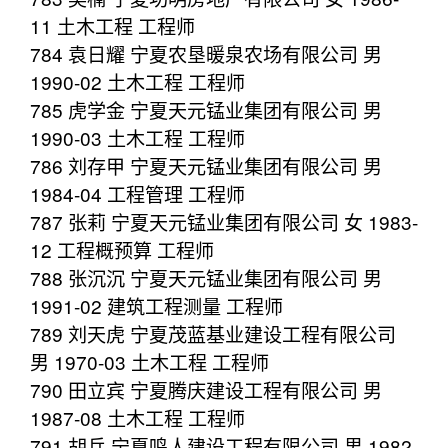
11 土木工程 工程师
784 袁日耀 宁夏农垦暖泉农场有限公司 男
1990-02 土木工程 工程师
785 虎学金 宁夏天元锰业集团有限公司 男
1990-03 土木工程 工程师
786 刘存甲 宁夏天元锰业集团有限公司 男
1984-04 工程管理 工程师
787 张莉 宁夏天元锰业集团有限公司 女 1983-
12 工程概预算 工程师
788 张沉沉 宁夏天元锰业集团有限公司 男
1991-02 建筑工程测量 工程师
789 刘天虎 宁夏茂蓝基业建设工程有限公司
男 1970-03 土木工程 工程师
790 田立宾 宁夏腾庆建设工程有限公司 男
1987-08 土木工程 工程师
791 胡兵 宁夏鸣人建设工程有限公司 男 1982-