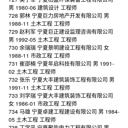
男 1980-06 建筑设计 工程师
728 郭林 宁夏巨力房地产开发有限公司 男
1988-11 土木工程 工程师
729 赵利军 宁夏巨正建设监理咨询有限公司
男 1992-05 土木工程 工程师
730 余瑞瑞 宁夏景明建设工程有限公司 女
1988-11 市政工程 工程师
731 崔邵楠 宁夏年启科技有限公司 男 1991-
02 土木工程 工程师
732 张乐 宁夏大丰建筑装饰工程有限公司 男
1991-11 土木工程 工程师
733 刘学瑞 宁夏大丰建筑装饰工程有限公司
女 1986-01 市政工程 工程师
734 马雄 宁夏卓建工程建设有限公司 男 1984-
05 土木工程 工程师
735 丁学平 宁夏聚能电力工程有限公司 男