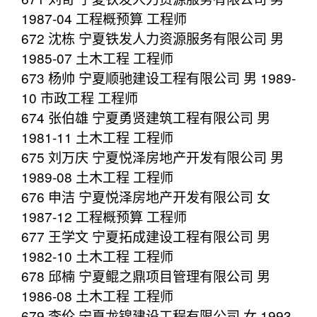
1987-04 工程概预算 工程师
672 沈栋 宁夏铁发人力资源服务有限公司 男
1985-07 土木工程 工程师
673 杨帅 宁夏顺驰建设工程有限公司 男 1989-
10 市政工程 工程师
674 张伯雄 宁夏勇贤建筑工程有限公司 男
1981-11 土木工程 工程师
675 刘万庆 宁夏悦泽房地产开发有限公司 男
1989-08 土木工程 工程师
676 申洁 宁夏悦泽房地产开发有限公司 女
1987-12 工程概预算 工程师
677 王学文 宁夏拓成建设工程有限公司 男
1982-10 土木工程 工程师
678 邱楠 宁夏鲲之鼎项目管理有限公司 男
1986-08 土木工程 工程师
679 李伦 宁夏龙锦建设工程有限公司 女 1993-