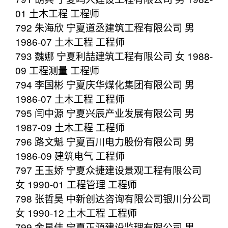
01 土木工程 工程师
792 朱海欣 宁夏道丞建筑工程有限公司 男
1986-07 土木工程 工程师
793 魏娜 宁夏利喆建筑工程有限公司 女 1988-
09 工程测量 工程师
794 李国彬 宁夏庆华煤化集团有限公司 男
1986-07 土木工程 工程师
795 闫中源 宁夏兴辰产业发展有限公司 男
1987-09 土木工程 工程师
796 路文魁 宁夏百川电力股份有限公司 男
1986-09 建筑电气 工程师
797 王玉娇 宁夏众捷建设景观工程有限公司
女 1990-01 工程管理 工程师
798 张哲昊 中新创达咨询有限公司银川分公司
女 1990-12 土木工程 工程师
799 金星伟 宁夏正源建设监理有限公司 男