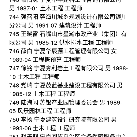
男 1987-01 土木工程 工程师
744 强召阳 容海川城乡规划设计有限公司银川
分公司 男 1991-07 建筑设计 工程师
745 王晓雷 石嘴山市星瀚市政产业（集团）有
限公司 男 1985-12 供水排水工程 工程师
746 薛白 宁夏华辰源工程管理有限公司 女
1989-04 工程概预算 工程师
747 徐铭 宁夏夯利岩土工程有限公司 男 1988-
10 土木工程 工程师
748 党瑞 宁夏茂蓝基业建设工程有限公司 男
1985-12 土木工程 工程师
749 陆海阔 苏银产业园管理委员会 男 1989-
05 风景园林工程 工程师
750 李扬 宁夏建筑设计研究院有限公司 男
1993-06 土木工程 工程师
751 赵子麒 宁夏回族自治区会务保障服务中心