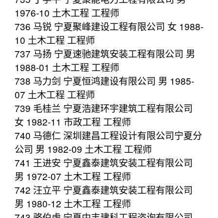
1976-10 土木工程 工程师
736 马锐 宁夏聚峰建设工程有限公司 女 1988-
10 土木工程 工程师
737 马扬 宁夏速驰建筑安装工程有限公司 男
1988-01 土木工程 工程师
738 马力剑 宁夏恒鸿建设有限公司 男 1985-
07 土木工程 工程师
739 毛桂兰 宁夏浩建环宇建筑工程有限公司
女 1982-11 市政工程 工程师
740 马德仁 深圳建昌工程设计有限公司宁夏分
公司 男 1982-09 土木工程 工程师
741 王进安 宁夏鑫泰建筑安装工程有限公司
男 1972-07 土木工程 工程师
742 汪立平 宁夏鑫泰建筑安装工程有限公司
男 1980-12 土木工程 工程师
743 骆伯虎 宁夏中丰建科工程咨询有限公司