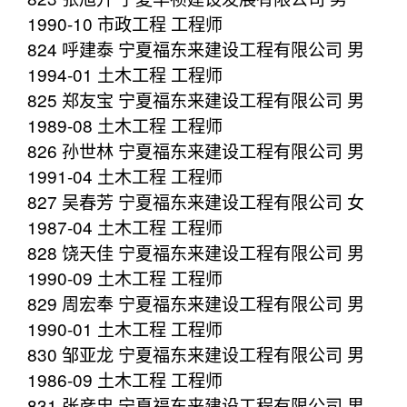
1990-10 市政工程 工程师
824 呼建泰 宁夏福东来建设工程有限公司 男
1994-01 土木工程 工程师
825 郑友宝 宁夏福东来建设工程有限公司 男
1989-08 土木工程 工程师
826 孙世林 宁夏福东来建设工程有限公司 男
1991-04 土木工程 工程师
827 吴春芳 宁夏福东来建设工程有限公司 女
1987-04 土木工程 工程师
828 饶天佳 宁夏福东来建设工程有限公司 男
1990-09 土木工程 工程师
829 周宏奉 宁夏福东来建设工程有限公司 男
1990-01 土木工程 工程师
830 邹亚龙 宁夏福东来建设工程有限公司 男
1986-09 土木工程 工程师
831 张彦忠 宁夏福东来建设工程有限公司 男