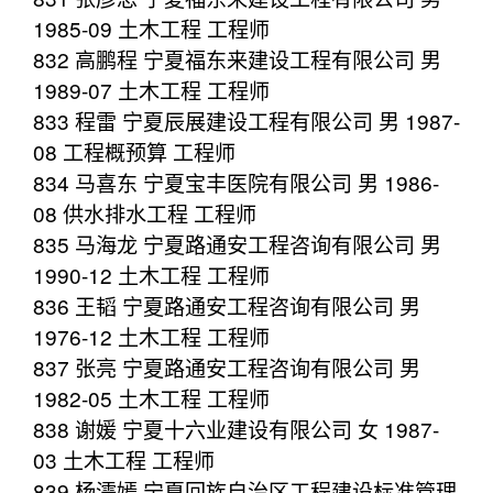
1985-09 土木工程 工程师
832 高鹏程 宁夏福东来建设工程有限公司 男
1989-07 土木工程 工程师
833 程雷 宁夏辰展建设工程有限公司 男 1987-
08 工程概预算 工程师
834 马喜东 宁夏宝丰医院有限公司 男 1986-
08 供水排水工程 工程师
835 马海龙 宁夏路通安工程咨询有限公司 男
1990-12 土木工程 工程师
836 王韬 宁夏路通安工程咨询有限公司 男
1976-12 土木工程 工程师
837 张亮 宁夏路通安工程咨询有限公司 男
1982-05 土木工程 工程师
838 谢媛 宁夏十六业建设有限公司 女 1987-
03 土木工程 工程师
839 杨濡嫣 宁夏回族自治区工程建设标准管理