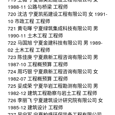
1988-11 公路与桥梁 工程师
720 沈洁 宁夏凯拓建设工程有限公司 女 1991-
10 市政工程 工程师
721 黄屯暉 宁夏绿筑集成科技有限公司 男
1990-11 土木工程 工程师
722 马国旭 宁夏金建科技有限公司 男 1989-
02 土木工程 工程师
723 陈佳庚 宁夏鼎新工程咨询有限公司 男
1987-10 工程概预算 工程师
724 周巧银 宁夏鼎新工程咨询有限公司 女
1982-07 工程概预算 工程师
725 妥成荣 宁夏华岩工程勘测有限公司 男
1982-12 建筑工程勘察与岩土工程 工程师
726 李丽飞 宁夏建筑设计研究院有限公司 女
1985-12 建筑设计 工程师
727 吴宁军 宁夏柏盛环保装备工程有限公司