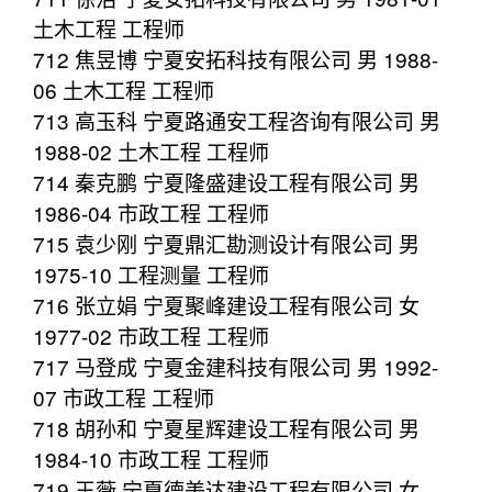
土木工程 工程师
712 焦昱博 宁夏安拓科技有限公司 男 1988-
06 土木工程 工程师
713 高玉科 宁夏路通安工程咨询有限公司 男
1988-02 土木工程 工程师
714 秦克鹏 宁夏隆盛建设工程有限公司 男
1986-04 市政工程 工程师
715 袁少刚 宁夏鼎汇勘测设计有限公司 男
1975-10 工程测量 工程师
716 张立娟 宁夏聚峰建设工程有限公司 女
1977-02 市政工程 工程师
717 马登成 宁夏金建科技有限公司 男 1992-
07 市政工程 工程师
718 胡孙和 宁夏星辉建设工程有限公司 男
1984-10 市政工程 工程师
719 王薇 宁夏德美达建设工程有限公司 女