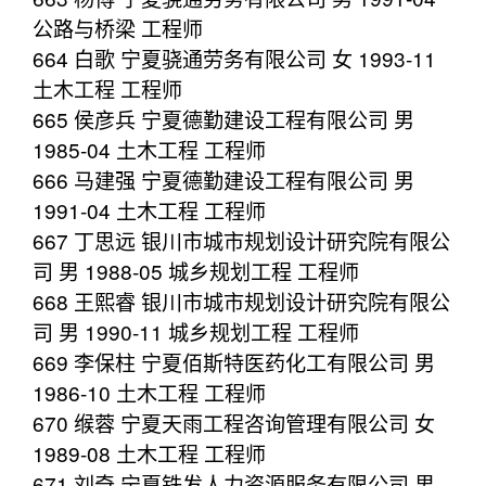
公路与桥梁 工程师
664 白歌 宁夏骁通劳务有限公司 女 1993-11
土木工程 工程师
665 侯彦兵 宁夏德勤建设工程有限公司 男
1985-04 土木工程 工程师
666 马建强 宁夏德勤建设工程有限公司 男
1991-04 土木工程 工程师
667 丁思远 银川市城市规划设计研究院有限公
司 男 1988-05 城乡规划工程 工程师
668 王熙睿 银川市城市规划设计研究院有限公
司 男 1990-11 城乡规划工程 工程师
669 李保柱 宁夏佰斯特医药化工有限公司 男
1986-10 土木工程 工程师
670 缑蓉 宁夏天雨工程咨询管理有限公司 女
1989-08 土木工程 工程师
671 刘奇 宁夏铁发人力资源服务有限公司 男