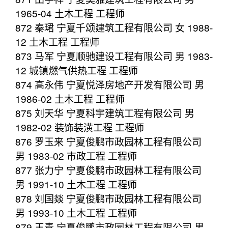
1965-04 土木工程 工程师
872 秦珺 宁夏千颂建筑工程有限公司 女 1988-
12 土木工程 工程师
873 马军 宁夏顺驰建设工程有限公司 男 1983-
12 城镇燃气供热工程 工程师
874 高永伟 宁夏悦泽房地产开发有限公司 男
1986-02 土木工程 工程师
875 刘天华 宁夏科宇建筑工程有限公司 男
1982-02 装饰装潢工程 工程师
876 罗玉来 宁夏俊鹏市政园林工程有限公司
男 1983-02 市政工程 工程师
877 张力宁 宁夏俊鹏市政园林工程有限公司
男 1991-10 土木工程 工程师
878 刘国燚 宁夏俊鹏市政园林工程有限公司
男 1993-10 土木工程 工程师
879 王青 宁夏俊鹏市政园林工程有限公司 男