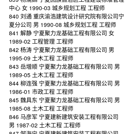
中心 女 1990-03 城乡规划工程 工程师
840 刘通 重庆渝浩建筑设计研究院有限公司宁
夏分公司 男 1990-08 城乡规划工程 工程师
841 解静 宁夏聚力龙基础工程有限公司 女
1989-02 工程管理 工程师
842 杨涛 宁夏聚力龙基础工程有限公司 男
1995-09 土木工程 工程师
843 岳增顺 宁夏聚力龙基础工程有限公司 男
1989-05 土木工程 工程师
844 柳连强 宁夏聚力龙基础工程有限公司 男
1986-01 市政工程 工程师
845 魏具东 宁夏聚力龙基础工程有限公司 男
1985-08 土木工程 工程师
846 马彦军 宁夏建新建筑安装工程有限公司
男 1987-02 土木工程 工程师
847 邹海宁 宁夏建新建筑安装工程有限公司