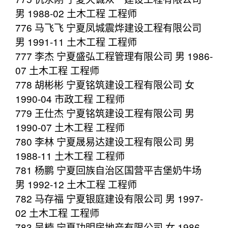
男 1988-02 土木工程 工程师
776 马飞飞 宁夏凤城震烨建设工程有限公司
男 1991-11 土木工程 工程师
777 李杰 宁夏盛弘工程管理有限公司 男 1986-
07 土木工程 工程师
778 胡彬彬 宁夏铭筑建设工程有限公司 女
1990-04 市政工程 工程师
779 王仕杰 宁夏铭筑建设工程有限公司 男
1990-07 土木工程 工程师
780 李林 宁夏晟易达建设工程有限公司 男
1988-11 土木工程 工程师
781 杨鹏 宁夏回族自治区国营平吉堡奶牛场
男 1992-12 土木工程 工程师
782 马存福 宁夏银庭建设有限公司 男 1997-
02 土木工程 工程师
783 吴楠 宁夏功明房地产有限公司 女 1986-