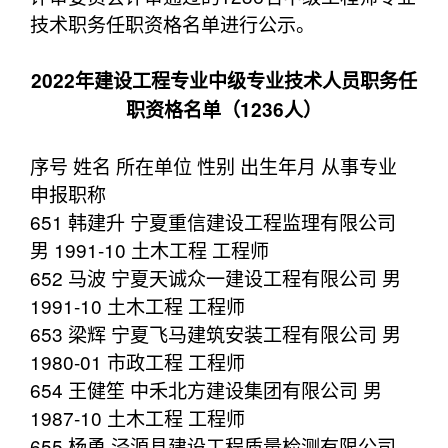
技术职务任职资格名单进行公示。
2022年建设工程专业中级专业技术人员职务任
职资格名单（1236人）
序号 姓名 所在单位 性别 出生年月 从事专业
申报职称
651 韩建升 宁夏重信建设工程监理有限公司
男 1991-10 土木工程 工程师
652 马波 宁夏天诚众一建设工程有限公司 男
1991-10 土木工程 工程师
653 梁辉 宁夏飞马建筑安装工程有限公司 男
1980-01 市政工程 工程师
654 王健笙 中禾北方建设集团有限公司 男
1987-10 土木工程 工程师
655 杨勇 泾源县建设工程质量检测有限公司