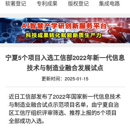
软著登记
专利成果
版权登记
集成电路
宁夏5个项目入选工信部2022年新一代信息
技术与制造业融合发展试点
更新时间：2025-01-15
近日工信部发布了2022年国家新一代信息技术
与制造业融合试点示范项目名单，由宁夏自治
区工信厅组织评审筛选、推荐上报的5个项目
全部成功入选。