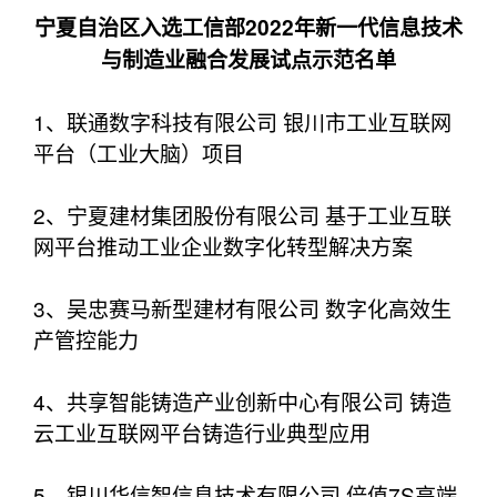
宁夏自治区入选工信部2022年新一代信息技术
与制造业融合发展试点示范名单
1、联通数字科技有限公司 银川市工业互联网
平台（工业大脑）项目
2、宁夏建材集团股份有限公司 基于工业互联
网平台推动工业企业数字化转型解决方案
3、吴忠赛马新型建材有限公司 数字化高效生
产管控能力
4、共享智能铸造产业创新中心有限公司 铸造
云工业互联网平台铸造行业典型应用
5、银川华信智信息技术有限公司 倍值7S高端