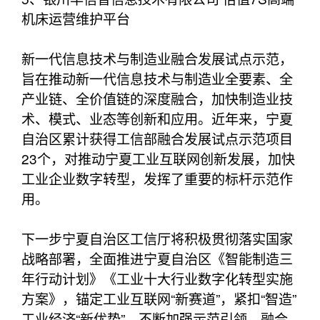
机床运营维护平台
新一代信息技术与制造业融合发展试点示范，
旨在推动新一代信息技术与制造业全要素、全
产业链、全价值链的深度融合，加快制造业技
术、模式、业态等创新和应用。近年来，宁夏
自治区累计获得工信部融合发展试点示范项目
23个，对推动宁夏工业互联网创新发展，加快
工业企业数字转型，发挥了重要的标杆示范作
用。
下一步宁夏自治区工信厅将积极贯彻落实国家
战略部署，全面推进宁夏自治区《智能制造三
年行动计划》《工业十大行业数字化转型实施
方案》，锚定工业互联网“新赛道”，紧扣“智造”
工业经济“新优势”，不断加强示范引领、融合