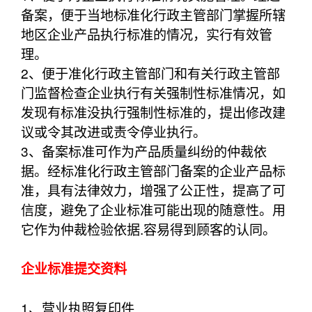
备案，便于当地标准化行政主管部门掌握所辖
地区企业产品执行标准的情况，实行有效管
理。
2、便于准化行政主管部门和有关行政主管部
门监督检查企业执行有关强制性标准情况，如
发现有标准没执行强制性标准的，提出修改建
议或令其改进或责令停业执行。
3、备案标准可作为产品质量纠纷的仲裁依
据。经标准化行政主管部门备案的企业产品标
准，具有法律效力，增强了公正性，提高了可
信度，避免了企业标准可能出现的随意性。用
它作为仲裁检验依据.容易得到顾客的认同。
企业标准提交资料
1、营业执照复印件