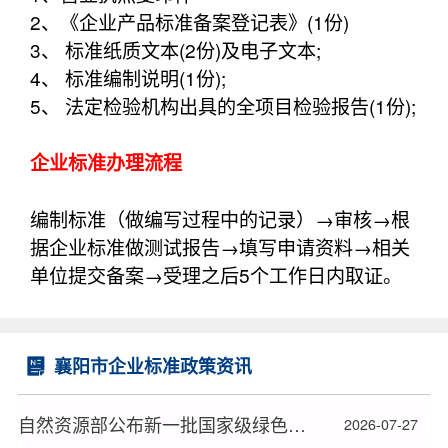
2、《企业产品标准备案登记表》(1份)
3、 标准纸质文本(2份)及电子文本;
4、 标准编制说明(1份);
5、 法定检验机构出具的全项目检验报告(1份);
企业标准办理流程
编制标准（做编写过程中的记录）→审核→根
据企业标准做测试报告→填写申请资料→相关
单位提交备案→受理之后5个工作日内取证。
襄阳市企业标准政策资讯
自然资源部公布新一批国家级绿色矿山名单
2026-07-27