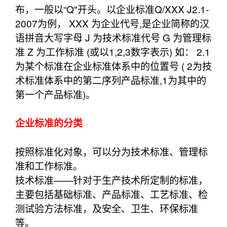
布，一般以“Q"开头。以企业标准Q/XXX J2.1-
2007为例， XXX 为企业代号,是企业简称的汉
语拼音大写字母 J 为技术标准代号 G 为管理标
准 Z 为工作标准 (或以1,2,3数字表示) 如： 2.1
为某个标准在企业标准体系中的位置号 ( 2为技
术标准体系中的第二序列产品标准,1为其中的
第一个产品标准)。
企业标准的分类
按照标准化对象，可以分为技术标准、管理标
准和工作标准。
技术标准——针对于生产技术所定制的标准，
主要包括基础标准、产品标准、工艺标准、检
测试验方法标准，及安全、卫生、环保标准
等。