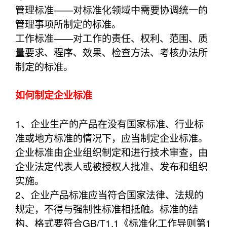
管理标准——对标准化领域中需要协调统一的
管理事项所制定的标准。
工作标准——对工作的责任、权利、范围、质
量要求、程序、效果、检查方法、考核办法所
制定的标准。
如何制定企业标准
1、企业生产的产品在没有国家标准、行业标
准或地方标准的情况下，应当制定企业标准。
企业标准由企业组织制定和进行技术审查，由
企业法定代表人或被授权人批准、发布和组织
实施。
2、企业产品标准应当符合国家法律、法规的
规定，不得与强制性标准相抵触。标准的结
构、格式要符合GB/T1.1《标准化工作导则第1