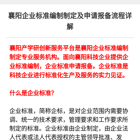
襄阳企业标准编制制定及申请报备流程详
解
襄阳产学研创新服务平台是襄阳企业标准编制
制定专业服务机构。面向襄阳科技企业提供企
业标准编制，企业标准申请报备。企业标准是
科技企业进行标准化生产及服务的实力见证。
什么是企业标准？
企业标准，简称企标，是对企业范围内需要协
调、统一的技术要求，管理要求和工作要求所
制定的标准。企业标准由企业制定，由企业法
人代表或法人代表授权的主管领导批准、发