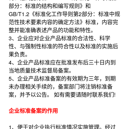
部分：标准的结构和编写规则》和
GB/T1.2《标准化工作导则第2部分：标准中规
范性技术要素内容的确定方法》标准，内容完
整并能准确表述产品的功能和特性。
3、企业应对企业产品标准的合法性、科学
性、与强制性标准的符合性以及标准的实施后
果负责。
4、企业产品标准应在批准发布后三十日内到
当地质量技术监督局备案。
5、企业产品标准备案的有效期为三年，到期
未办理相关手续的，备案部门将注销标准备
案，并予以公告。 如有需要请随时联系我们!
企业标准备案的作用
1、便于对企业执行标准情况实施管理。经过