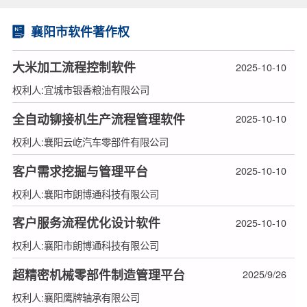
襄阳市软件著作权
大米加工流程控制软件
2025-10-10
权利人:宜城市银香粮油有限公司
全自动铆接机生产流程管理软件
2025-10-10
权利人:襄阳云屹汽车零部件有限公司
客户需求挖掘与管理平台
2025-10-10
权利人:襄阳市朗博通科技有限公司
客户服务流程优化设计软件
2025-10-10
权利人:襄阳市朗博通科技有限公司
超精密机械零部件制造管理平台
2025/9/26
权利人:襄阳鹰牌轴承有限公司