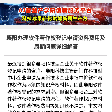
襄阳办理软件著作权登记申请资料费用及
周期问题详细解答
最近接到很多襄阳科技型企业关于软件著作权
登记申请的咨询。襄阳科技主管部门在科技型
中小企业申请及高新技术企业申报中将软件著
作权作为必须的知识产权材料，因此襄阳软件
著作权登记的需求剧增。但很多襄阳企业对软
件著作权登记申请的流程，软件著作权所需材
料，软件著作权费用等知识还不清楚，本文将