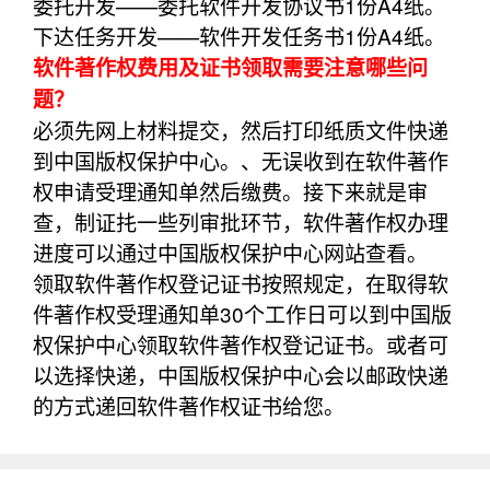
委托开发——委托软件开发协议书1份A4纸。
下达任务开发——软件开发任务书1份A4纸。
软件著作权费用及证书领取需要注意哪些问
题？
必须先网上材料提交，然后打印纸质文件快递
到中国版权保护中心。、无误收到在软件著作
权申请受理通知单然后缴费。接下来就是审
查，制证扥一些列审批环节，软件著作权办理
进度可以通过中国版权保护中心网站查看。
领取软件著作权登记证书按照规定，在取得软
件著作权受理通知单30个工作日可以到中国版
权保护中心领取软件著作权登记证书。或者可
以选择快递，中国版权保护中心会以邮政快递
的方式递回软件著作权证书给您。