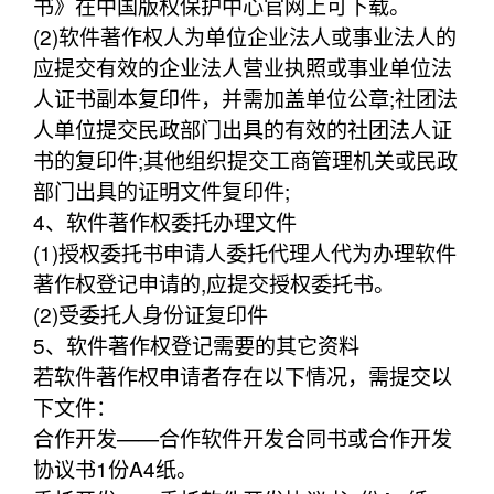
书》在中国版权保护中心官网上可下载。
(2)软件著作权人为单位企业法人或事业法人的
应提交有效的企业法人营业执照或事业单位法
人证书副本复印件，并需加盖单位公章;社团法
人单位提交民政部门出具的有效的社团法人证
书的复印件;其他组织提交工商管理机关或民政
部门出具的证明文件复印件;
4、软件著作权委托办理文件
(1)授权委托书申请人委托代理人代为办理软件
著作权登记申请的,应提交授权委托书。
(2)受委托人身份证复印件
5、软件著作权登记需要的其它资料
若软件著作权申请者存在以下情况，需提交以
下文件：
合作开发——合作软件开发合同书或合作开发
协议书1份A4纸。