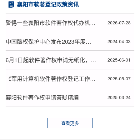
襄阳市软著登记政策资讯
警惕一些襄阳市软件著作权代办机构低价引流后续加价套路
2026-07-28
中国版权保护中心发布2023年度十大著作权人候选人名单
2024-04-03
6月1日起软件著作权申请无纸化，材料审查或更严格
2025-06-01
《军用计算机软件著作权登记工作暂行办法》全文发布
2025-05-07
襄阳软件著作权申请答疑精编
2025-03-24
查看更多