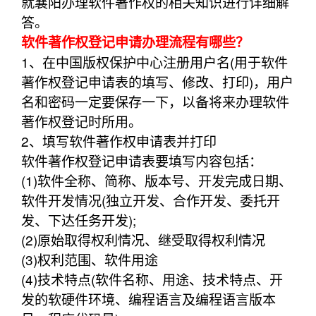
就襄阳办理软件著作权的相关知识进行详细解
答。
软件著作权登记申请办理流程有哪些？
1、在中国版权保护中心注册用户名(用于软件
著作权登记申请表的填写、修改、打印)，用户
名和密码一定要保存一下，以备将来办理软件
著作权登记时所用。
2、填写软件著作权申请表并打印
软件著作权登记申请表要填写内容包括：
(1)软件全称、简称、版本号、开发完成日期、
软件开发情况(独立开发、合作开发、委托开
发、下达任务开发);
(2)原始取得权利情况、继受取得权利情况
(3)权利范围、软件用途
(4)技术特点(软件名称、用途、技术特点、开
发的软硬件环境、编程语言及编程语言版本