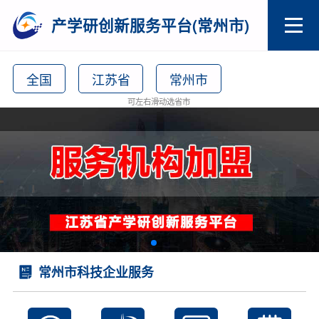
产学研创新服务平台(常州市)
全国
江苏省
常州市
可左右滑动选省市
常州市科技企业服务