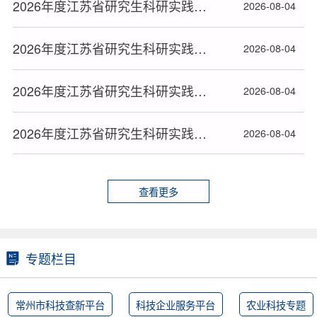
2026年度江苏省研究生科研实践创新计划拟立项项目名单公布（二十五）
2026-08-04
2026年度江苏省研究生科研实践创新计划拟立项项目名单公布（二十四）
2026-08-04
2026年度江苏省研究生科研实践创新计划拟立项项目名单公布（二十三）
2026-08-04
2026年度江苏省研究生科研实践创新计划拟立项项目名单公布（二十二）
2026-08-04
查看更多
专题栏目
常州市科技查新平台
科技企业服务平台
农业科技专题