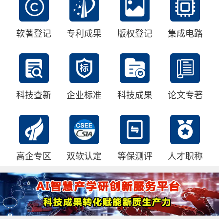
软著登记
专利成果
版权登记
集成电路
科技查新
企业标准
科技成果
论文专著
高企专区
双软认定
等保测评
人才职称