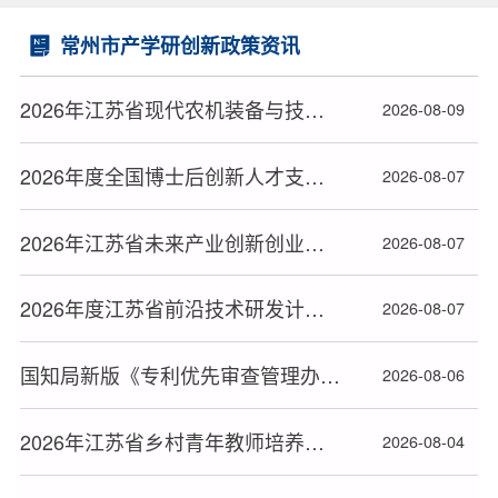
常州市产学研创新政策资讯
2026年江苏省现代农机装备与技术推广项目拟立项计划名单公布
2026-08-09
2026年度全国博士后创新人才支持计划获选人员名单公布
2026-08-07
2026年江苏省未来产业创新创业大赛拟获奖名单公布
2026-08-07
2026年度江苏省前沿技术研发计划拟立项项目名单公布(共80项)
2026-08-07
国知局新版《专利优先审查管理办法》2026年9月1日起施行
2026-08-06
2026年江苏省乡村青年教师培养支持计划人选名单公布
2026-08-04