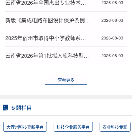
云南省2026年全国杰出专业技术人才和中华技能大奖表彰通过人选名单公布
2026-08-03
新版《集成电路布图设计保护条例》2026年10月15日起施行
2026-08-03
2025年宿州市取得中小学教师系列高级专业技术资格人员名单
2026-08-03
云南省2026年第1批拟入库科技型中小企业名单
2026-08-03
查看更多
专题栏目
大理州科技查新平台
科技企业服务平台
农业科技专题