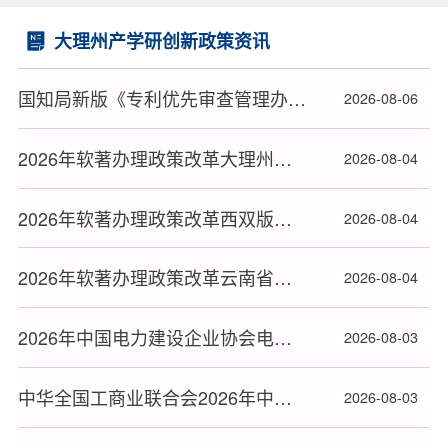
大理州产学研创新政策资讯
国知局新版《专利优先审查管理办法》2026年9月1日起施行
2026-08-06
2026年软著办理政策改革大理州软件著作权登记全流程指南
2026-08-04
2026年软著办理政策改革西双版纳州软件著作权登记全流程指南
2026-08-04
2026年软著办理政策改革云南省软件著作权登记全流程指南
2026-08-04
2026年中国电力建设企业协会电力建设科研项目立项名单公布
2026-08-03
中华全国工商业联合会2026年中华技能大奖和全国技术能手推荐人选名单公布
2026-08-03