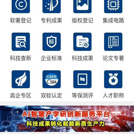
软著登记
专利成果
版权登记
集成电路
科技查新
企业标准
科技成果
论文专著
高企专区
双软认定
等保测评
人才职称