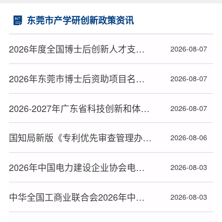
东莞市产学研创新政策资讯
2026年度全国博士后创新人才支持计划获选人员名单公布
2026-08-07
2026年东莞市博士后资助项目名单公布
2026-08-07
2026-2027年广东省科技创新和体育文化发展科研项目立项名单公布
2026-08-07
国知局新版《专利优先审查管理办法》2026年9月1日起施行
2026-08-06
2026年中国电力建设企业协会电力建设科研项目立项名单公布
2026-08-03
中华全国工商业联合会2026年中华技能大奖和全国技术能手推荐人选名单公布
2026-08-03