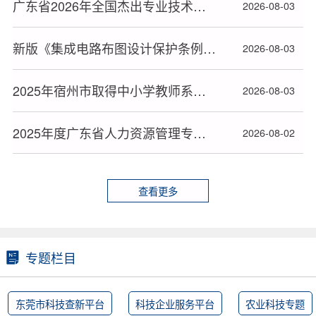
广东省2026年全国杰出专业技术人才和中华技能大奖推荐对象名单公布
2026-08-03
新版《集成电路布图设计保护条例》2026年10月15日起施行
2026-08-03
2025年宿州市取得中小学教师系列高级专业技术资格人员名单
2026-08-03
2025年度广东省人力资源管理专业高级职称评审通过人员名单公布
2026-08-02
查看更多
专题栏目
东莞市科技查新平台
科技企业服务平台
农业科技专题