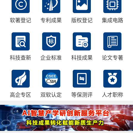
软著登记
专利成果
版权登记
集成电路
科技查新
企业标准
科技成果
论文专著
高企专区
双软认定
等保测评
人才职称