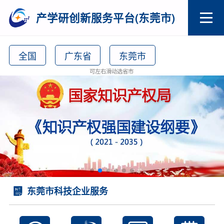
产学研创新服务平台(东莞市)
全国
广东省
东莞市
可左右滑动选省市
东莞市科技企业服务