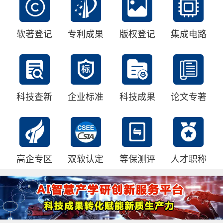
软著登记
专利成果
版权登记
集成电路
科技查新
企业标准
科技成果
论文专著
高企专区
双软认定
等保测评
人才职称