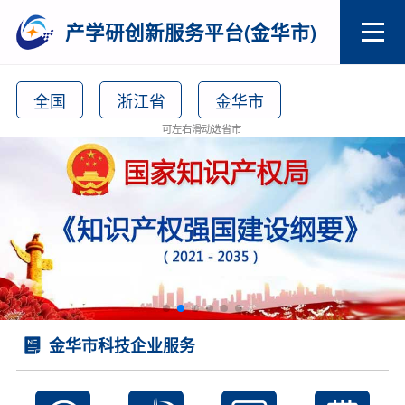
产学研创新服务平台(金华市)
全国
浙江省
金华市
可左右滑动选省市
金华市科技企业服务