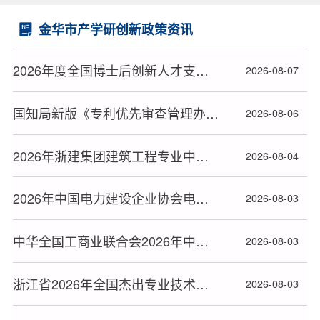
金华市产学研创新政策资讯
2026年度全国博士后创新人才支持计划获选人员名单公布
2026-08-07
国知局新版《专利优先审查管理办法》2026年9月1日起施行
2026-08-06
2026年浙建集团建筑工程专业中级技术职务资格评审结果
2026-08-04
2026年中国电力建设企业协会电力建设科研项目立项名单公布
2026-08-03
中华全国工商业联合会2026年中华技能大奖和全国技术能手推荐人选名单公布
2026-08-03
浙江省2026年全国杰出专业技术人才和中华技能大奖拟推荐名单公布
2026-08-03