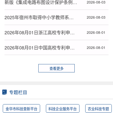
新版《集成电路布图设计保护条例》2026年10月15日起施行
2026-08-03
2025年宿州市取得中小学教师系列高级专业技术资格人员名单
2026-08-03
2026年08月01日浙江高校专利申请授权量排名大数据分析报告
2026-08-01
2026年08月01日中国高校专利申请授权量排名大数据报告
2026-08-01
查看更多
专题栏目
金华市科技查新平台
科技企业服务平台
农业科技专题