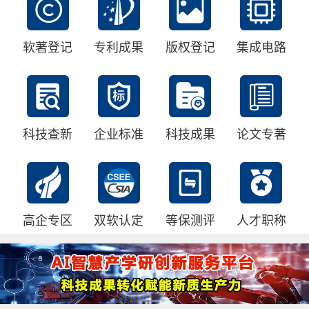
软著登记
专利成果
版权登记
集成电路
科技查新
企业标准
科技成果
论文专著
高企专区
双软认定
等保测评
人才职称