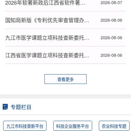
2026年软著新政后江西省软件著作权办理全流程指南
2026-08-07
国知局新版《专利优先审查管理办法》2026年9月1日起施行
2026-08-06
九江市医学课题立项科技查新委托书规范填写指南
2026-08-06
江西省医学课题立项科技查新委托书规范填写指南
2026-08-06
查看更多
专题栏目
九江市科技查新平台
科技企业服务平台
农业科技专题