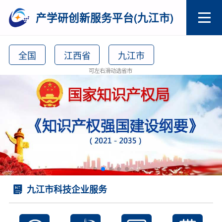
产学研创新服务平台(九江市)
全国
江西省
九江市
可左右滑动选省市
九江市科技企业服务