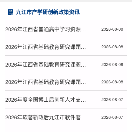
九江市产学研创新政策资讯
2026年江西省普通高中学习资源包建设专项课题拟立项名单
2026-08-08
2026年江西省基础教育研究课题（含高校与协同提质专项研究课题）拟立项名单（三）
2026-08-08
2026年江西省基础教育研究课题（含高校与协同提质专项研究课题）拟立项名单（二）
2026-08-08
2026年江西省基础教育研究课题（含高校与协同提质专项研究课题）拟立项名单（一）
2026-08-08
2026年度全国博士后创新人才支持计划获选人员名单公布
2026-08-07
2026年软著新政后九江市软件著作权办理全流程指南
2026-08-07