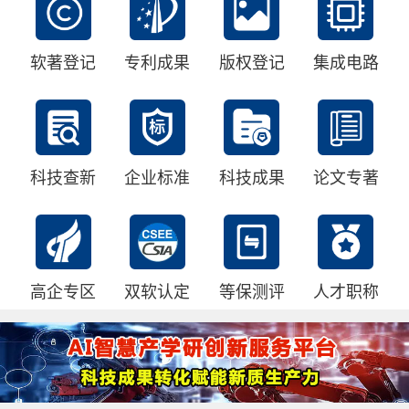
软著登记
专利成果
版权登记
集成电路
科技查新
企业标准
科技成果
论文专著
高企专区
双软认定
等保测评
人才职称