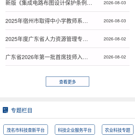
新版《集成电路布图设计保护条例》2026年10月15日起施行
2026-08-03
2025年宿州市取得中小学教师系列高级专业技术资格人员名单
2026-08-03
2025年度广东省人力资源管理专业高级职称评审通过人员名单公布
2026-08-02
广东省2026年第一批首席技师入选人员名单公布
2026-08-02
查看更多
专题栏目
茂名市科技查新平台
科技企业服务平台
农业科技专题