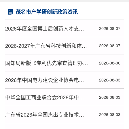
茂名市产学研创新政策资讯
2026年度全国博士后创新人才支持计划获选人员名单公布
2026-08-07
2026-2027年广东省科技创新和体育文化发展科研项目立项名单公布
2026-08-07
国知局新版《专利优先审查管理办法》2026年9月1日起施行
2026-08-06
2026年中国电力建设企业协会电力建设科研项目立项名单公布
2026-08-03
中华全国工商业联合会2026年中华技能大奖和全国技术能手推荐人选名单公布
2026-08-03
广东省2026年全国杰出专业技术人才和中华技能大奖推荐对象名单公布
2026-08-03