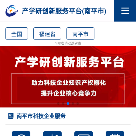
产学研创新服务平台(南平市)
全国
福建省
南平市
可左右滑动选省市
南平市科技企业服务