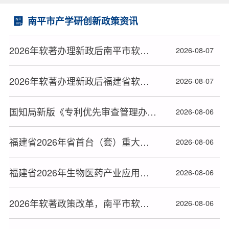
南平市产学研创新政策资讯
2026年软著办理新政后南平市软件著作权登记顺利拿证攻略
2026-08-07
2026年软著办理新政后福建省软件著作权登记顺利拿证攻略
2026-08-07
国知局新版《专利优先审查管理办法》2026年9月1日起施行
2026-08-06
福建省2026年省首台（套）重大技术装备补助资金拟补助对象名单的公示
2026-08-06
福建省2026年生物医药产业应用基础平台拟奖补名单的公示
2026-08-06
2026年软著政策改革，南平市软件著作权办理高效下证指南
2026-08-06