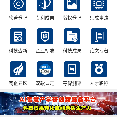
软著登记
专利成果
版权登记
集成电路
科技查新
企业标准
科技成果
论文专著
高企专区
双软认定
等保测评
人才职称