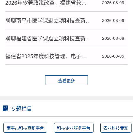
2026年软著政策改革，福建省软件著作权办理高效下证指南
2026-08-06
聊聊南平市医学课题立项科技查新报告那些事
2026-08-06
聊聊福建省医学课题立项科技查新报告那些事
2026-08-06
福建省2025年度科技管理、电子专业工程师评审通过人员公示
2026-08-05
查看更多
专题栏目
南平市科技查新平台
科技企业服务平台
农业科技专题