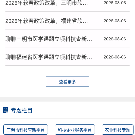
2026年软著政策改革，三明市软件著作权办理高效下证指南
2026-08-06
2026年软著政策改革，福建省软件著作权办理高效下证指南
2026-08-06
聊聊三明市医学课题立项科技查新报告那些事
2026-08-06
聊聊福建省医学课题立项科技查新报告那些事
2026-08-06
查看更多
专题栏目
三明市科技查新平台
科技企业服务平台
农业科技专题