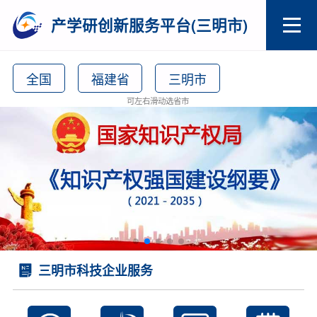
产学研创新服务平台(三明市)
全国
福建省
三明市
可左右滑动选省市
三明市科技企业服务