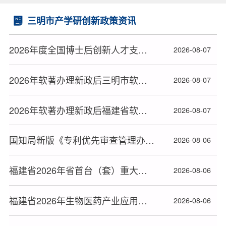
三明市产学研创新政策资讯
2026年度全国博士后创新人才支持计划获选人员名单公布
2026-08-07
2026年软著办理新政后三明市软件著作权登记顺利拿证攻略
2026-08-07
2026年软著办理新政后福建省软件著作权登记顺利拿证攻略
2026-08-07
国知局新版《专利优先审查管理办法》2026年9月1日起施行
2026-08-06
福建省2026年省首台（套）重大技术装备补助资金拟补助对象名单的公示
2026-08-06
福建省2026年生物医药产业应用基础平台拟奖补名单的公示
2026-08-06