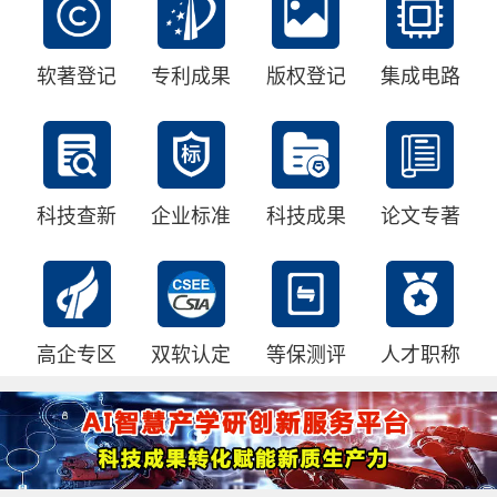
软著登记
专利成果
版权登记
集成电路
科技查新
企业标准
科技成果
论文专著
高企专区
双软认定
等保测评
人才职称