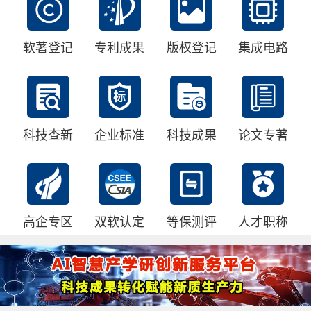
软著登记
专利成果
版权登记
集成电路
科技查新
企业标准
科技成果
论文专著
高企专区
双软认定
等保测评
人才职称