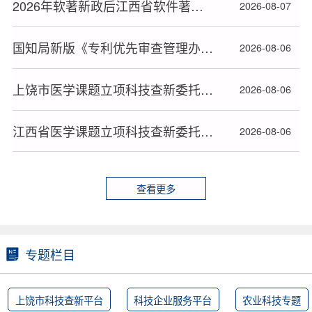
2026年软著新政后江西省软件著作权办理全流程指南
2026-08-07
国知局新版《专利优先审查管理办法》2026年9月1日起施行
2026-08-06
上饶市医学课题立项科技查新委托书规范填写指南
2026-08-06
江西省医学课题立项科技查新委托书规范填写指南
2026-08-06
查看更多
专题栏目
上饶市科技查新平台
科技企业服务平台
农业科技专题