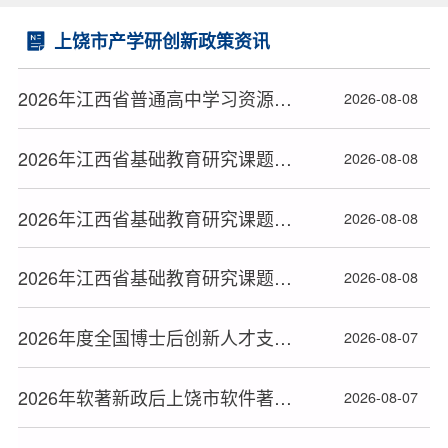
上饶市产学研创新政策资讯
2026年江西省普通高中学习资源包建设专项课题拟立项名单
2026-08-08
2026年江西省基础教育研究课题（含高校与协同提质专项研究课题）拟立项名单（三）
2026-08-08
2026年江西省基础教育研究课题（含高校与协同提质专项研究课题）拟立项名单（二）
2026-08-08
2026年江西省基础教育研究课题（含高校与协同提质专项研究课题）拟立项名单（一）
2026-08-08
2026年度全国博士后创新人才支持计划获选人员名单公布
2026-08-07
2026年软著新政后上饶市软件著作权办理全流程指南
2026-08-07