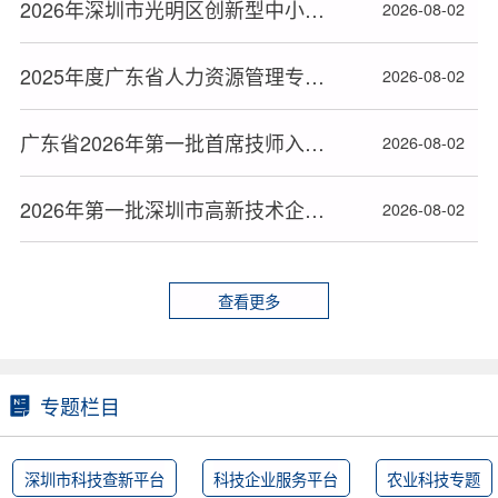
2026年深圳市光明区创新型中小企业名单公布
2026-08-02
2025年度广东省人力资源管理专业高级职称评审通过人员名单公布
2026-08-02
广东省2026年第一批首席技师入选人员名单公布
2026-08-02
2026年第一批深圳市高新技术企业更名及重大变化名单公布
2026-08-02
查看更多
专题栏目
深圳市科技查新平台
科技企业服务平台
农业科技专题