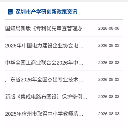
深圳市产学研创新政策资讯
国知局新版《专利优先审查管理办法》2026年9月1日起施行
2026-08-06
2026年中国电力建设企业协会电力建设科研项目立项名单公布
2026-08-03
中华全国工商业联合会2026年中华技能大奖和全国技术能手推荐人选名单公布
2026-08-03
广东省2026年全国杰出专业技术人才和中华技能大奖推荐对象名单公布
2026-08-03
新版《集成电路布图设计保护条例》2026年10月15日起施行
2026-08-03
2025年宿州市取得中小学教师系列高级专业技术资格人员名单
2026-08-03