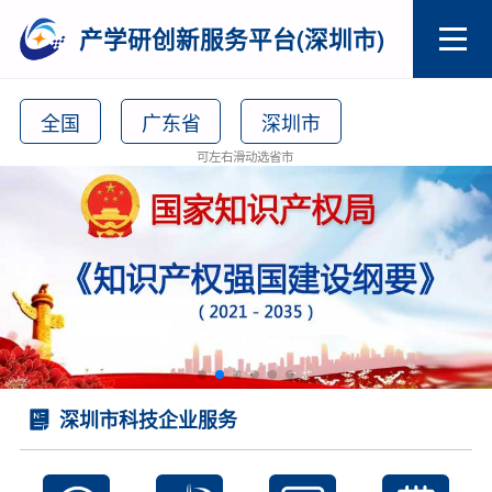
产学研创新服务平台(深圳市)
全国
广东省
深圳市
可左右滑动选省市
深圳市科技企业服务