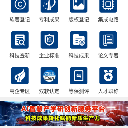
软著登记
专利成果
版权登记
集成电路
科技查新
企业标准
科技成果
论文专著
高企专区
双软认定
等保测评
人才职称