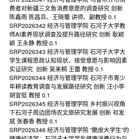
费者对新疆三文鱼消费意愿的调查研究 创新
陈鑫雨 陈昌兵、王晓蜀 讲师、副教授 0.1
SRP2026342 经济与管理学院 石河子大学教
师AI素养现状调查及提升路径研究 创新 耿颖
颖 王永静 教授 0.1
SRP2026343 经济与管理学院 石河子大学大
学生课程思政认知现状、接受意愿与影响因素
实证研究 创新 吴来桐 王蕾 教授 0.1
SRP2026344 经济与管理学院 石河子市青少
年耕读教育调查与发展路径研究 创新 汪小亭
胡宜挺 教授 0.1
SRP2026345 经济与管理学院 乡村振兴视角
下石河子周边团场农文旅研究发展 创新 祁发
斌 张春香 教授 0.1
SRP2026346 经济与管理学院 “脆皮大学生”的
健康经济学：石河子大学学生健康消费行为与