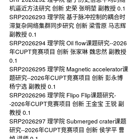
机逼近方法研究 创新 史荣 张明堃 副教授 0.1
SRP2026293 理学院 基于脉冲控制的耦合时
滞复杂网络集群同步研究 创新 梁雪原 马志辉
副教授 0.1
SRP2026294 理学院 Oil flow课题研究--2026
年CUPT竞赛项目 创新 张家琳 魏忠然 副教授
0.1
SRP2026295 理学院 Magnetic accelerator课
题研究--2026年CUPT竞赛项目 创新 彭永博
杨宁选 副教授 0.1
SRP2026296 理学院 Flipo Flip课题研究-
-2026年CUPT竞赛项目 创新 王金宝 王锐 副
教授 0.1
SRP2026297 理学院 Submerged crater课题
研究--2026年CUPT竞赛项目 创新 侯学平 曹
焯 讲师 0.1