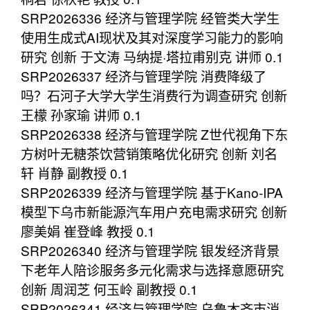
SRP2026336 经济与管理学院 经管类大学生
使用生成式AI现状及其对深度学习能力的影响
研究 创新 于文涛 马纳提·塔拉甫别克 讲师 0.1
SRP2026337 经济与管理学院 消费降级了
吗？石河子大学大学生消费行为调查研究 创新
王檬 孙家瑜 讲师 0.1
SRP2026338 经济与管理学院 Z世代视角下东
方树叶无糖茶饮营销策略优化研究 创新 刘名
轩 肖静 副教授 0.1
SRP2026339 经济与管理学院 基于Kano-IPA
模型下乌市新能源汽车用户充电需求研究 创新
廖美娟 崔登峰 教授 0.1
SRP2026340 经济与管理学院 银发经济背景
下老年人陪诊服务多元化需求与选择意愿研究
创新 周润芝 何玉岭 副教授 0.1
SRP2026341 经济与管理学院 乌鲁木齐市消