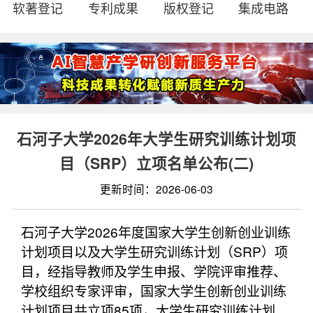
软著登记
专利成果
版权登记
集成电路
石河子大学2026年大学生研究训练计划项
目（SRP）立项名单公布(二)
更新时间：2026-06-03
石河子大学2026年度国家大学生创新创业训练
计划项目以及大学生研究训练计划（SRP）项
目，经指导教师及学生申报、学院评审推荐、
学校组织专家评审，国家大学生创新创业训练
计划项目共立项85项，大学生研究训练计划