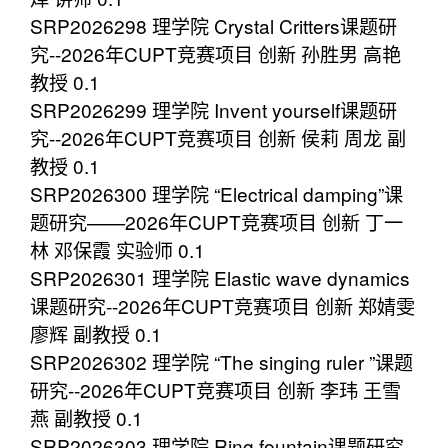
SRP2026298 理学院 Crystal Critters课题研
究--2026年CUPT竞赛项目 创新 孙胜男 高艳
教授 0.1
SRP2026299 理学院 Invent yourself课题研
究--2026年CUPT竞赛项目 创新 侯莉 周龙 副
教授 0.1
SRP2026300 理学院 “Electrical damping”课
题研究——2026年CUPT竞赛项目 创新 丁一
林 邓保霞 实验师 0.1
SRP2026301 理学院 Elastic wave dynamics
课题研究--2026年CUPT竞赛项目 创新 郑婧雯
廖辉 副教授 0.1
SRP2026302 理学院 “The singing ruler ”课题
研究--2026年CUPT竞赛项目 创新 李玮 王雪
燕 副教授 0.1
SRP2026303 理学院 Ring fountain课题研究-