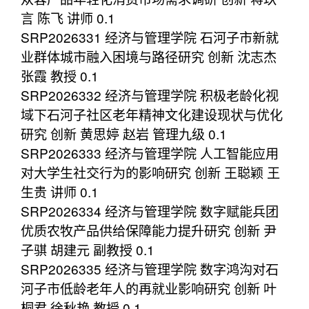
言 陈飞 讲师 0.1
SRP2026331 经济与管理学院 石河子市新就
业群体城市融入困境与路径研究 创新 沈志杰
张霞 教授 0.1
SRP2026332 经济与管理学院 积极老龄化视
域下石河子社区老年精神文化建设现状与优化
研究 创新 黄思婷 赵岩 管理九级 0.1
SRP2026333 经济与管理学院 人工智能应用
对大学生社交行为的影响研究 创新 王聪颖 王
生贵 讲师 0.1
SRP2026334 经济与管理学院 数字赋能兵团
优质农牧产品供给保障能力提升研究 创新 尹
子骐 胡建元 副教授 0.1
SRP2026335 经济与管理学院 数字鸿沟对石
河子市低龄老年人的再就业影响研究 创新 叶
桐君 徐秋艳 教授 0.1