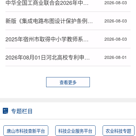
中华全国工商业联合会2026年中华技能大奖和全国技术能手推荐人选名单公布
2026-08-03
新版《集成电路布图设计保护条例》2026年10月15日起施行
2026-08-03
2025年宿州市取得中小学教师系列高级专业技术资格人员名单
2026-08-03
2026年08月01日河北高校专利申请授权量排名大数据分析报告
2026-08-01
查看更多
专题栏目
唐山市科技查新平台
科技企业服务平台
农业科技专题