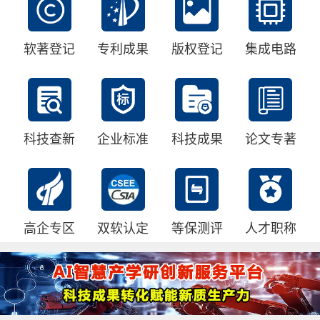
软著登记
专利成果
版权登记
集成电路
科技查新
企业标准
科技成果
论文专著
高企专区
双软认定
等保测评
人才职称