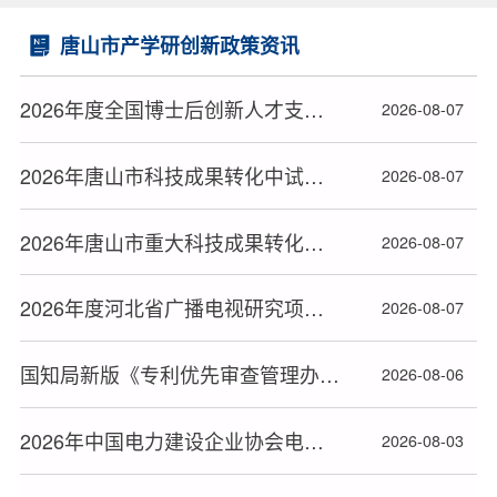
唐山市产学研创新政策资讯
2026年度全国博士后创新人才支持计划获选人员名单公布
2026-08-07
2026年唐山市科技成果转化中试平台（第二批）拟备案名单公布
2026-08-07
2026年唐山市重大科技成果转化拟立项项目名单公布
2026-08-07
2026年度河北省广播电视研究项目立项名单公布
2026-08-07
国知局新版《专利优先审查管理办法》2026年9月1日起施行
2026-08-06
2026年中国电力建设企业协会电力建设科研项目立项名单公布
2026-08-03