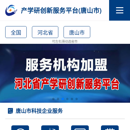
产学研创新服务平台(唐山市)
全国
河北省
唐山市
可左右滑动选省市
唐山市科技企业服务