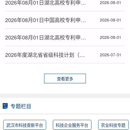
2026年08月01日湖北高校专利申请授权量排名大数据分析报告
2026-08-01
2026年08月01日中国高校专利申请授权量排名大数据报告
2026-08-01
2026年08月01日湖北高校专利申请授权统计大数据报告(按地市)
2026-08-01
2026年度湖北省省级科技计划（第一批）拟立项项目名单公布（三）
2026-07-31
查看更多
专题栏目
武汉市科技查新平台
科技企业服务平台
农业科技专题