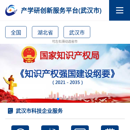
产学研创新服务平台(武汉市)
全国
湖北省
武汉市
可左右滑动选省市
武汉市科技企业服务