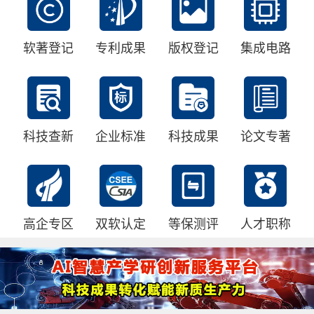
软著登记
专利成果
版权登记
集成电路
科技查新
企业标准
科技成果
论文专著
高企专区
双软认定
等保测评
人才职称