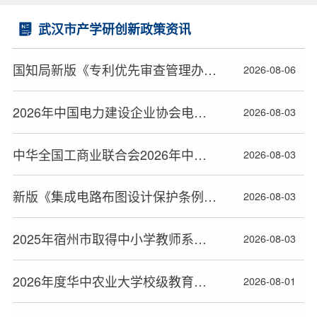
武汉市产学研创新政策资讯
国知局新版《专利优先审查管理办法》2026年9月1日起施行
2026-08-06
2026年中国电力建设企业协会电力建设科研项目立项名单公布
2026-08-03
中华全国工商业联合会2026年中华技能大奖和全国技术能手推荐人选名单公布
2026-08-03
新版《集成电路布图设计保护条例》2026年10月15日起施行
2026-08-03
2025年宿州市取得中小学教师系列高级专业技术资格人员名单
2026-08-03
2026年度华中农业大学校级教育教学研究拟立项项目名单公布
2026-08-01