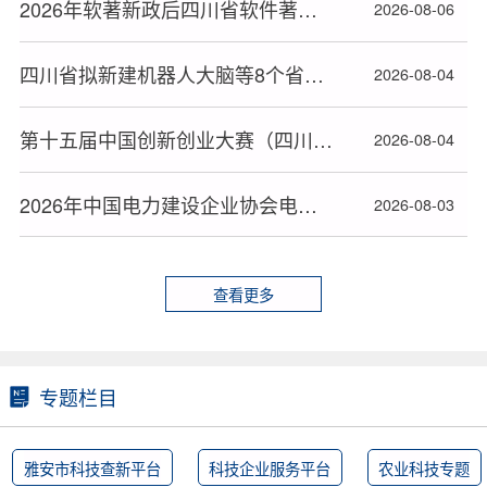
2026年软著新政后四川省软件著作权办理高效下证指南
2026-08-06
四川省拟新建机器人大脑等8个省技术创新中心
2026-08-04
第十五届中国创新创业大赛（四川赛区）拟晋级决赛名单
2026-08-04
2026年中国电力建设企业协会电力建设科研项目立项名单公布
2026-08-03
查看更多
专题栏目
雅安市科技查新平台
科技企业服务平台
农业科技专题