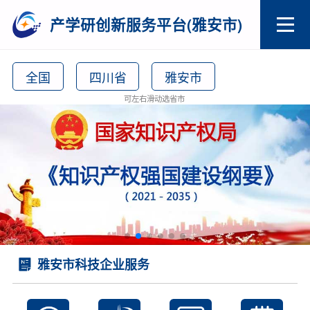
产学研创新服务平台(雅安市)
全国
四川省
雅安市
可左右滑动选省市
雅安市科技企业服务