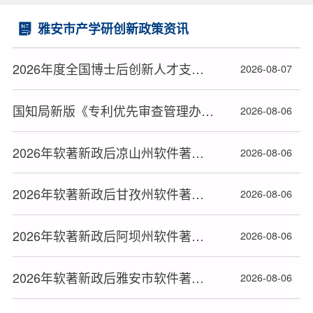
雅安市产学研创新政策资讯
2026年度全国博士后创新人才支持计划获选人员名单公布
2026-08-07
国知局新版《专利优先审查管理办法》2026年9月1日起施行
2026-08-06
2026年软著新政后凉山州软件著作权办理高效下证指南
2026-08-06
2026年软著新政后甘孜州软件著作权办理高效下证指南
2026-08-06
2026年软著新政后阿坝州软件著作权办理高效下证指南
2026-08-06
2026年软著新政后雅安市软件著作权办理高效下证指南
2026-08-06