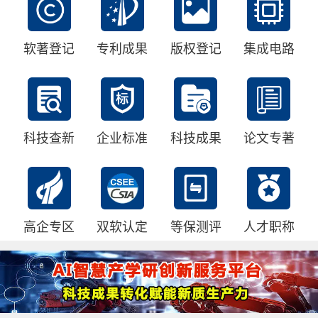
软著登记
专利成果
版权登记
集成电路
科技查新
企业标准
科技成果
论文专著
高企专区
双软认定
等保测评
人才职称