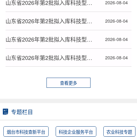
山东省2026年第2批拟入库科技型中小企业名单(17)
2026-08-04
山东省2026年第2批拟入库科技型中小企业名单(16)
2026-08-04
山东省2026年第2批拟入库科技型中小企业名单(15)
2026-08-04
山东省2026年第2批拟入库科技型中小企业名单(14)
2026-08-04
查看更多
专题栏目
烟台市科技查新平台
科技企业服务平台
农业科技专题