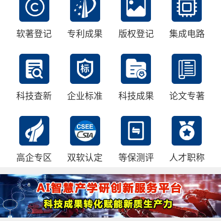
软著登记
专利成果
版权登记
集成电路
科技查新
企业标准
科技成果
论文专著
高企专区
双软认定
等保测评
人才职称