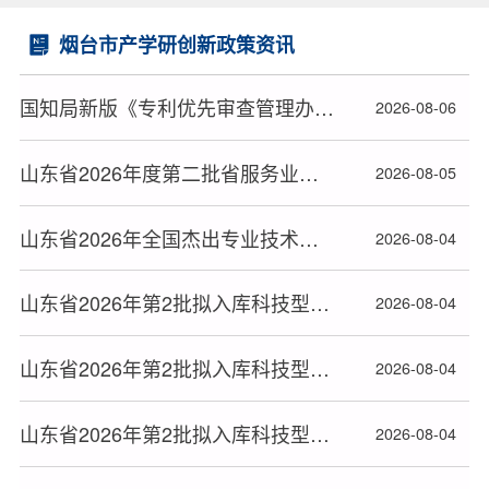
烟台市产学研创新政策资讯
国知局新版《专利优先审查管理办法》2026年9月1日起施行
2026-08-06
山东省2026年度第二批省服务业发展引导资金支持项目名单公布
2026-08-05
山东省2026年全国杰出专业技术人才和中华技能大奖拟正式推荐对象公示
2026-08-04
山东省2026年第2批拟入库科技型中小企业名单(20)
2026-08-04
山东省2026年第2批拟入库科技型中小企业名单(19)
2026-08-04
山东省2026年第2批拟入库科技型中小企业名单(18)
2026-08-04