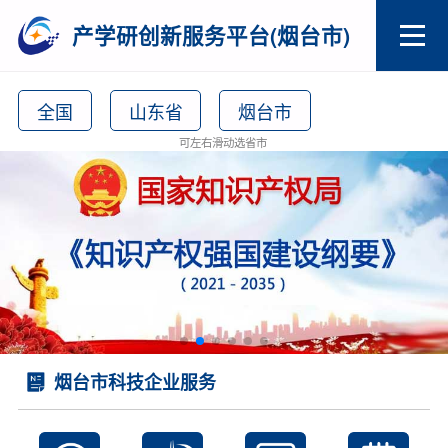
产学研创新服务平台(烟台市)
全国
山东省
烟台市
可左右滑动选省市
烟台市科技企业服务