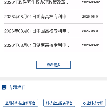
2026年软件著作权办理政策改革后湖南省软著申请全流程指南
2026-08-02
2026年08月01日湖南高校专利申请授权量排名大数据分析报告
2026-08-01
2026年08月01日中国高校专利申请授权量排名大数据报告
2026-08-01
2026年08月01日湖南高校专利申请授权统计大数据报告(按地市)
2026-08-01
查看更多
专题栏目
益阳市科技查新平台
科技企业服务平台
农业科技专题