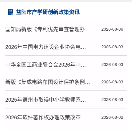
益阳市产学研创新政策资讯
国知局新版《专利优先审查管理办法》2026年9月1日起施行
2026-08-06
2026年中国电力建设企业协会电力建设科研项目立项名单公布
2026-08-03
中华全国工商业联合会2026年中华技能大奖和全国技术能手推荐人选名单公布
2026-08-03
新版《集成电路布图设计保护条例》2026年10月15日起施行
2026-08-03
2025年宿州市取得中小学教师系列高级专业技术资格人员名单
2026-08-03
2026年软件著作权办理政策改革后益阳市软著申请全流程指南
2026-08-02