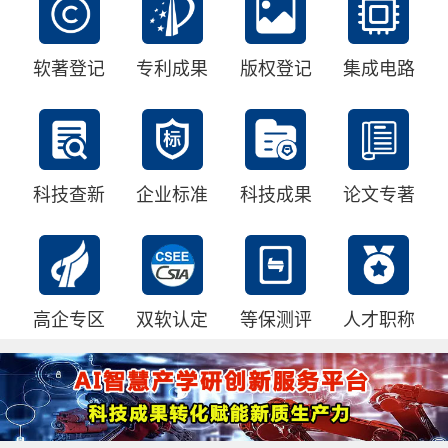
软著登记
专利成果
版权登记
集成电路
科技查新
企业标准
科技成果
论文专著
高企专区
双软认定
等保测评
人才职称