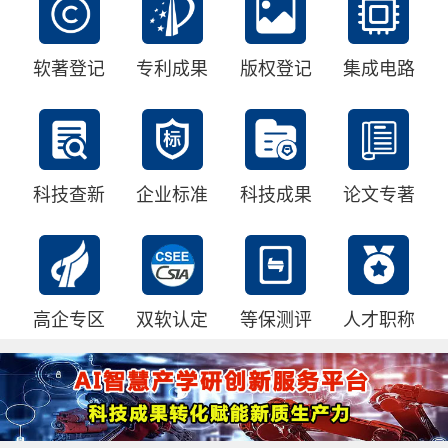
软著登记
专利成果
版权登记
集成电路
科技查新
企业标准
科技成果
论文专著
高企专区
双软认定
等保测评
人才职称