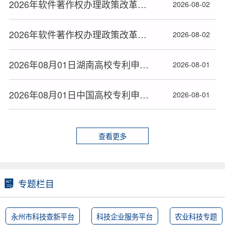
2026年软件著作权办理政策改革后永州市软著申请全流程指南
2026-08-02
2026年软件著作权办理政策改革后湖南省软著申请全流程指南
2026-08-02
2026年08月01日湖南高校专利申请授权量排名大数据分析报告
2026-08-01
2026年08月01日中国高校专利申请授权量排名大数据报告
2026-08-01
查看更多
专题栏目
永州市科技查新平台
科技企业服务平台
农业科技专题