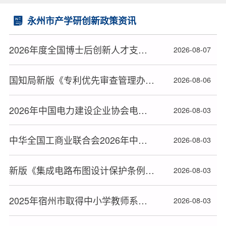
永州市产学研创新政策资讯
2026年度全国博士后创新人才支持计划获选人员名单公布
2026-08-07
国知局新版《专利优先审查管理办法》2026年9月1日起施行
2026-08-06
2026年中国电力建设企业协会电力建设科研项目立项名单公布
2026-08-03
中华全国工商业联合会2026年中华技能大奖和全国技术能手推荐人选名单公布
2026-08-03
新版《集成电路布图设计保护条例》2026年10月15日起施行
2026-08-03
2025年宿州市取得中小学教师系列高级专业技术资格人员名单
2026-08-03