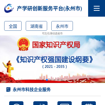
产学研创新服务平台(永州市)
全国
湖南省
永州市
可左右滑动选省市
永州市科技企业服务