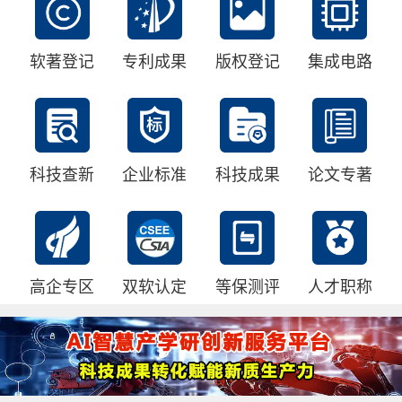
软著登记
专利成果
版权登记
集成电路
科技查新
企业标准
科技成果
论文专著
高企专区
双软认定
等保测评
人才职称