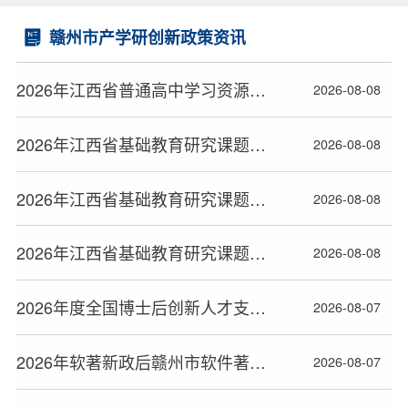
赣州市产学研创新政策资讯
2026年江西省普通高中学习资源包建设专项课题拟立项名单
2026-08-08
2026年江西省基础教育研究课题（含高校与协同提质专项研究课题）拟立项名单（三）
2026-08-08
2026年江西省基础教育研究课题（含高校与协同提质专项研究课题）拟立项名单（二）
2026-08-08
2026年江西省基础教育研究课题（含高校与协同提质专项研究课题）拟立项名单（一）
2026-08-08
2026年度全国博士后创新人才支持计划获选人员名单公布
2026-08-07
2026年软著新政后赣州市软件著作权办理全流程指南
2026-08-07