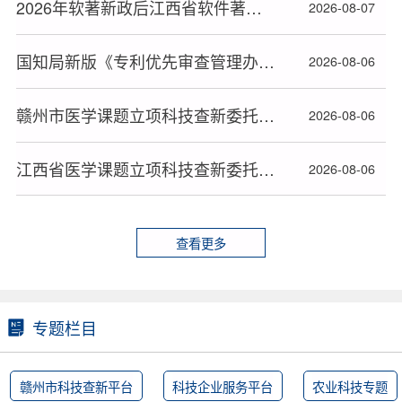
2026年软著新政后江西省软件著作权办理全流程指南
2026-08-07
国知局新版《专利优先审查管理办法》2026年9月1日起施行
2026-08-06
赣州市医学课题立项科技查新委托书规范填写指南
2026-08-06
江西省医学课题立项科技查新委托书规范填写指南
2026-08-06
查看更多
专题栏目
赣州市科技查新平台
科技企业服务平台
农业科技专题