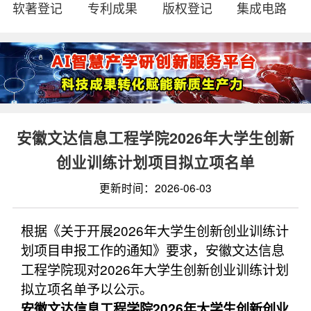
软著登记
专利成果
版权登记
集成电路
安徽文达信息工程学院2026年大学生创新
创业训练计划项目拟立项名单
更新时间：2026-06-03
根据《关于开展2026年大学生创新创业训练计
划项目申报工作的通知》要求，安徽文达信息
工程学院现对2026年大学生创新创业训练计划
拟立项名单予以公示。
安徽文达信息工程学院2026年大学生创新创业