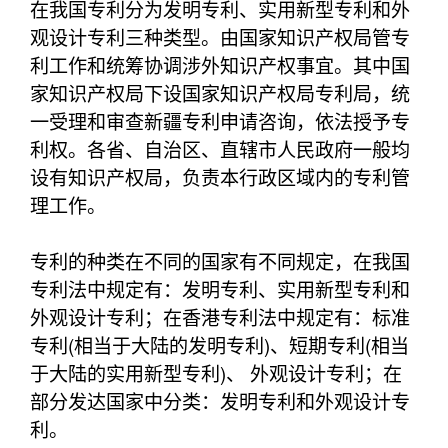
在我国专利分为发明专利、实用新型专利和外
观设计专利三种类型。由国家知识产权局管专
利工作和统筹协调涉外知识产权事宜。其中国
家知识产权局下设国家知识产权局专利局，统
一受理和审查新疆专利申请咨询，依法授予专
利权。各省、自治区、直辖市人民政府一般均
设有知识产权局，负责本行政区域内的专利管
理工作。
专利的种类在不同的国家有不同规定，在我国
专利法中规定有：发明专利、实用新型专利和
外观设计专利；在香港专利法中规定有：标准
专利(相当于大陆的发明专利)、短期专利(相当
于大陆的实用新型专利)、 外观设计专利；在
部分发达国家中分类：发明专利和外观设计专
利。