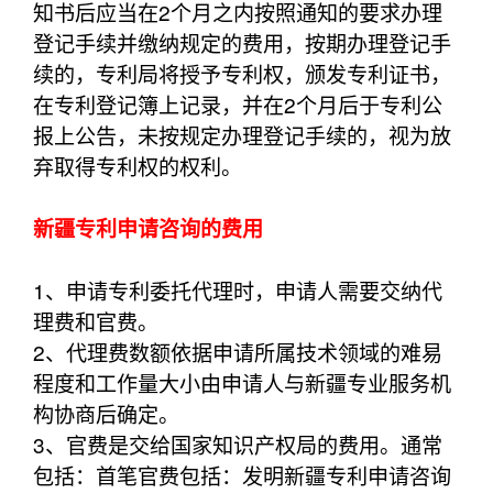
知书后应当在2个月之内按照通知的要求办理
登记手续并缴纳规定的费用，按期办理登记手
续的，专利局将授予专利权，颁发专利证书，
在专利登记簿上记录，并在2个月后于专利公
报上公告，未按规定办理登记手续的，视为放
弃取得专利权的权利。
新疆专利申请咨询的费用
1、申请专利委托代理时，申请人需要交纳代
理费和官费。
2、代理费数额依据申请所属技术领域的难易
程度和工作量大小由申请人与新疆专业服务机
构协商后确定。
3、官费是交给国家知识产权局的费用。通常
包括：首笔官费包括：发明新疆专利申请咨询