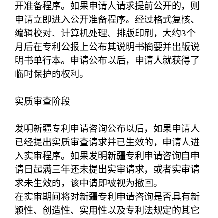
开准备程序。如果申请人请求提前公开的，则
申请立即进入公开准备程序。经过格式复核、
编辑校对、计算机处理、排版印刷，大约3个
月后在专利公报上公布其说明书摘要并出版说
明书单行本。申请公布以后，申请人就获得了
临时保护的权利。
实质审查阶段
发明新疆专利申请咨询公布以后，如果申请人
已经提出实质审查请求并已生效的，申请人进
入实审程序。如果发明新疆专利申请咨询自申
请日起满三年还未提出实审请求，或者实审请
求未生效的，该申请即被视为撤回。
在实审期间将对新疆专利申请咨询是否具有新
颖性、创造性、实用性以及专利法规定的其它