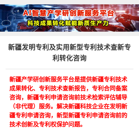
新疆发明专利及实用新型专利技术查新专
利转化咨询
新疆产学研创新服务平台是提供新疆专利技术
成果转化、专利技术查新报告，专利合同备案
咨询，新疆专利申请咨询前技术检索评估辅导
（非代理）服务。解决新疆科技企业在发明新
疆专利申请咨询，新型新疆专利申请咨询前的
技术创新及专利权保护问题。