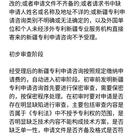
改的;或者申请文件不齐备的;或者请求书中缺
申请人姓名或名称及地址不详的;或新疆专利申
请咨询类别不明确或无法确定的，以及外国单
位和个人未经涉外专利新疆专业服务机构直接
寄来的新疆专利申请咨询不予受理。
初步审查阶段
经受理后的新疆专利申请咨询按照规定缴纳申
请费的，自动进入初审阶段。初审前发明新疆
专利申请咨询首先要进行保密审查，需要保密
的，按保密程序处理。在初审时要对申请是否
存在明显缺陷进行审查，主要包括审查内容是
否属于《专利法》中不授予专利权的范围，是
否明显缺乏技术内容不能构成技术方案，是否
缺乏单一性，申请文件是否齐备及格式是否符