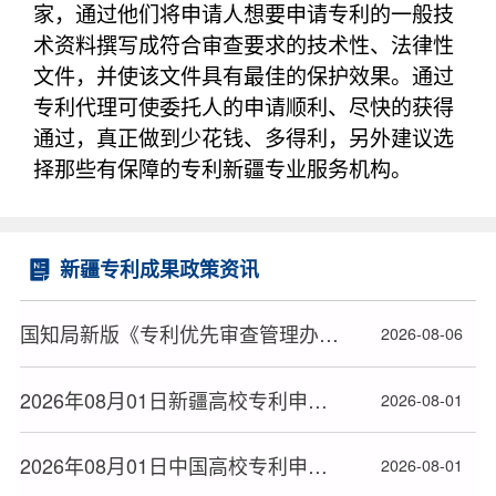
家，通过他们将申请人想要申请专利的一般技
术资料撰写成符合审查要求的技术性、法律性
文件，并使该文件具有最佳的保护效果。通过
专利代理可使委托人的申请顺利、尽快的获得
通过，真正做到少花钱、多得利，另外建议选
择那些有保障的专利新疆专业服务机构。
新疆专利成果政策资讯
国知局新版《专利优先审查管理办法》2026年9月1日起施行
2026-08-06
2026年08月01日新疆高校专利申请授权量排名大数据分析报告
2026-08-01
2026年08月01日中国高校专利申请授权量排名大数据报告
2026-08-01