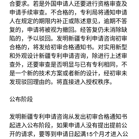
合要求。若是外国申请人还要进行资格审查及
申请手续审查。不合格的，专利局将通知申请
人在规定的期限内补正或陈述意见，逾期不答
复的，申请将被视为撤回。经答复仍未消除缺
陷的，予以驳回。发明新疆专利申请咨询初审
合格的，将发给初审合格通知书。对实用新型
和外观设计新疆专利申请咨询，除进行上述审
查外，还要审查是否明显与已有专利相同，不
是一个新的技术方案或者新的设计，经初审未
发现驳回理由的。将直接进入授权秩序。
公布阶段
发明新疆专利申请咨询从发出初审合格通知书
起进入公布阶段，如果申请人没有提出提前公
开的请求，要等到申请日起满15个月才进入公