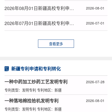
2026年08月01日新疆高校专利申请授权统计大数据报告(按地市)
2026-08-01
2026年07月01日新疆高校专利申请授权量排名大数据分析报告
2026-07-01
查看更多
新疆专利申请和专利转化
一种中药加工炒药工艺发明专利
2026-07-28
专利类型：发明专利 专利地区：新疆
一种落地棉捡拾机发明专利
2026-08-01
专利类型：发明专利 专利地区：新疆