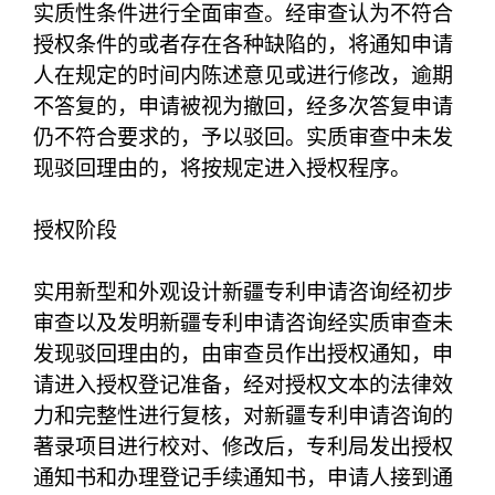
实质性条件进行全面审查。经审查认为不符合
授权条件的或者存在各种缺陷的，将通知申请
人在规定的时间内陈述意见或进行修改，逾期
不答复的，申请被视为撤回，经多次答复申请
仍不符合要求的，予以驳回。实质审查中未发
现驳回理由的，将按规定进入授权程序。
授权阶段
实用新型和外观设计新疆专利申请咨询经初步
审查以及发明新疆专利申请咨询经实质审查未
发现驳回理由的，由审查员作出授权通知，申
请进入授权登记准备，经对授权文本的法律效
力和完整性进行复核，对新疆专利申请咨询的
著录项目进行校对、修改后，专利局发出授权
通知书和办理登记手续通知书，申请人接到通