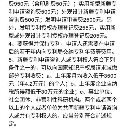
费950元（含印刷费50元）；实用新型新疆专
利申请咨询费500元；外观设计新疆专利申请
咨询费500元；发明申请审查费2500元。另
外，发明专利授权办理登记费255元，实用新
型或外观设计专利授权办理登记费205元。
4、要获得并保持专利，申请人还需要在申请
后的若干年内向专利局交纳专利年费等费用。
5、新疆专利申请咨询人或专利权人符合下列
条件之一的，可以向国家知识产权局请求减缴
部分专利收费：a、上年度月均收入低于3500
元（年4.2万元）的个人；b、上年度企业应纳
税所得额低于30万元的企业；c、事业单位、
社会团体、非营利性科研机构。两个或者两个
以上的个人或者单位为共同新疆专利申请咨询
人或共有专利权人的，应当分别符合前述规
定。