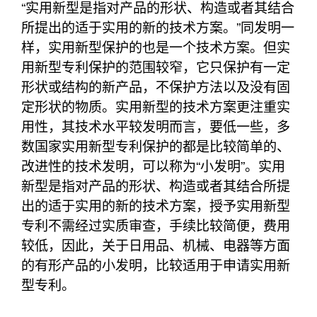
“实用新型是指对产品的形状、构造或者其结合
所提出的适于实用的新的技术方案。”同发明一
样，实用新型保护的也是一个技术方案。但实
用新型专利保护的范围较窄，它只保护有一定
形状或结构的新产品，不保护方法以及没有固
定形状的物质。实用新型的技术方案更注重实
用性，其技术水平较发明而言，要低一些，多
数国家实用新型专利保护的都是比较简单的、
改进性的技术发明，可以称为“小发明”。实用
新型是指对产品的形状、构造或者其结合所提
出的适于实用的新的技术方案，授予实用新型
专利不需经过实质审查，手续比较简便，费用
较低，因此，关于日用品、机械、电器等方面
的有形产品的小发明，比较适用于申请实用新
型专利。