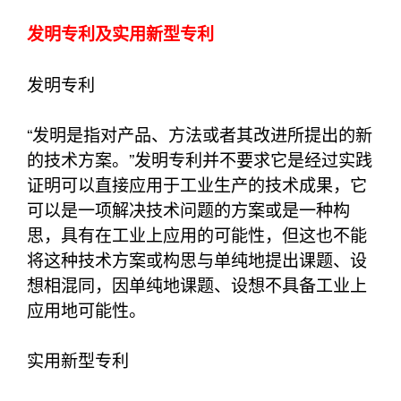
发明专利及实用新型专利
发明专利
“发明是指对产品、方法或者其改进所提出的新
的技术方案。”发明专利并不要求它是经过实践
证明可以直接应用于工业生产的技术成果，它
可以是一项解决技术问题的方案或是一种构
思，具有在工业上应用的可能性，但这也不能
将这种技术方案或构思与单纯地提出课题、设
想相混同，因单纯地课题、设想不具备工业上
应用地可能性。
实用新型专利