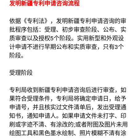
发明新疆专利申请咨询流程
依据《专利法》，发明新疆专利申请咨询的审
批程序包括：受理、初步审查阶段、公布、实
质审查以及授权5个阶段。
实用新型和外观设
计申请不进行早期公布和实质审查，只有3个
阶段。
受理阶段
专利局收到新疆专利申请咨询后进行审查，如
果符合受理条件，专利局将确定申请日，给予
申请号，并且核实过文件清单后，发出受理通
知书，通知申请人。如果申请文件未打字、印
刷或字迹不清、有涂改的;或者附图及图片未用
绘图工具和黑色墨水绘制、照片模糊不清有涂