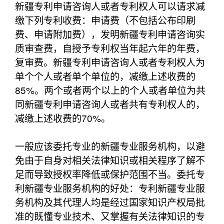
新疆专利申请咨询人或者专利权人可以请求减
缴下列专利收费：申请费（不包括公布印刷
费、申请附加费），发明新疆专利申请咨询实
质审查费，自授予专利权当年起六年的年费，
复审费。新疆专利申请咨询人或者专利权人为
单个个人或者单个单位的，减缴上述收费的
85%。两个或者两个以上的个人或者单位为共
同新疆专利申请咨询人或者共有专利权人的，
减缴上述收费的70%。
一般应该委托专业的新疆专业服务机构，以避
免由于自身对相关法律知识或相关程序了解不
足而导致授权率降低或保护范围不当。委托专
利新疆专业服务机构的好处：专利新疆专业服
务机构及其代理人均是经过国家知识产权局批
准的既懂专业技术、又掌握有关法律知识的专