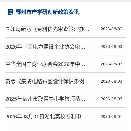
鄂州市产学研创新政策资讯
国知局新版《专利优先审查管理办法》2026年9月1日起施行
2026-08-06
2026年中国电力建设企业协会电力建设科研项目立项名单公布
2026-08-03
中华全国工商业联合会2026年中华技能大奖和全国技术能手推荐人选名单公布
2026-08-03
新版《集成电路布图设计保护条例》2026年10月15日起施行
2026-08-03
2025年宿州市取得中小学教师系列高级专业技术资格人员名单
2026-08-03
2026年08月01日湖北高校专利申请授权量排名大数据分析报告
2026-08-01