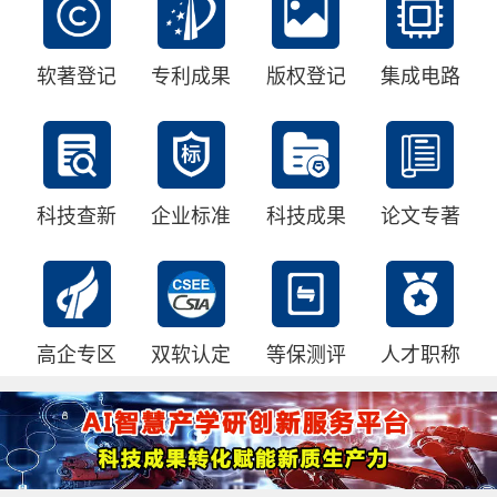
软著登记
专利成果
版权登记
集成电路
科技查新
企业标准
科技成果
论文专著
高企专区
双软认定
等保测评
人才职称